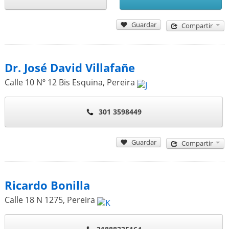
Guardar
Compartir
Dr. José David Villafañe
Calle 10 Nº 12 Bis Esquina
,
Pereira
301 3598449
Guardar
Compartir
Ricardo Bonilla
Calle 18 N 1275
,
Pereira