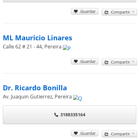
Guardar
Compartir
ML Mauricio Linares
Calle 62 # 21 - 44
,
Pereira
Guardar
Compartir
Dr. Ricardo Bonilla
Av. Juaquin Gutierrez
,
Pereira
3188335164
Guardar
Compartir