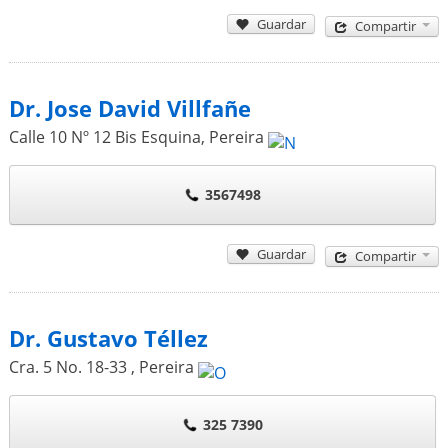
Guardar
Compartir
Dr. Jose David Villfañe
Calle 10 Nº 12 Bis Esquina
,
Pereira
3567498
Guardar
Compartir
Dr. Gustavo Téllez
Cra. 5 No. 18-33
,
Pereira
325 7390