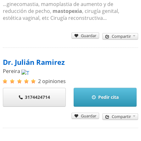
...ginecomastia, mamoplastia de aumento y de
reducción de pecho,
mastopexia
, cirugía genital,
estética vaginal, etc Cirugía reconstructiva...
Guardar
Compartir
Dr. Julián Ramirez
Pereira
2 opiniones
3174424714
Pedir cita
Guardar
Compartir