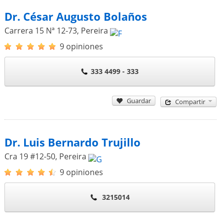
Dr. César Augusto Bolaños
Carrera 15 Nª 12-73
,
Pereira
9 opiniones
333 4499 - 333
Guardar
Compartir
Dr. Luis Bernardo Trujillo
Cra 19 #12-50
,
Pereira
9 opiniones
3215014