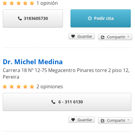
1 opinión
3183605730
Pedir cita
Guardar
Compartir
Dr. Michel Medina
Carrera 18 Nº 12-75 Megacentro Pinares torre 2 piso 12
,
Pereira
2 opiniones
6 - 311 6130
Guardar
Compartir