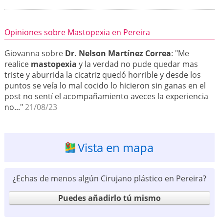
Opiniones sobre Mastopexia en Pereira
Giovanna sobre
Dr. Nelson Martínez Correa
: "Me
realice
mastopexia
y la verdad no pude quedar mas
triste y aburrida la cicatriz quedó horrible y desde los
puntos se veía lo mal cocido lo hicieron sin ganas en el
post no sentí el acompañamiento aveces la experiencia
no..."
21/08/23
Vista en mapa
¿Echas de menos algún Cirujano plástico en Pereira?
Puedes añadirlo tú mismo