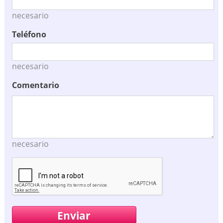
necesario
Teléfono
necesario
Comentario
necesario