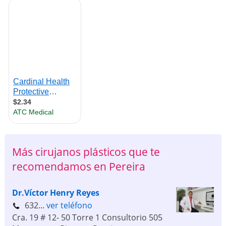
Más cirujanos plásticos que te
recomendamos en Pereira
Dr.Víctor Henry Reyes
632...
ver teléfono
Cra. 19 # 12- 50 Torre 1 Consultorio 505