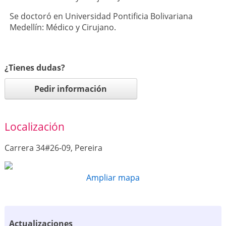
Se doctoró en Universidad Pontificia Bolivariana
Medellín: Médico y Cirujano.
¿Tienes dudas?
Pedir información
Localización
Carrera 34#26-09, Pereira
Ampliar mapa
Actualizaciones