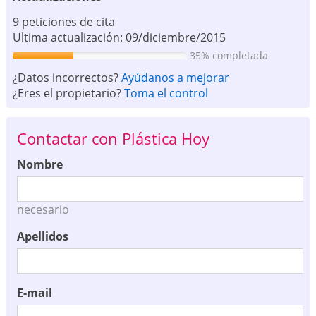
9 peticiones de cita
Ultima actualización: 09/diciembre/2015
35% completada
¿Datos incorrectos?
Ayúdanos a mejorar
¿Eres el propietario?
Toma el control
Contactar con Plástica Hoy
Nombre
necesario
Apellidos
E-mail