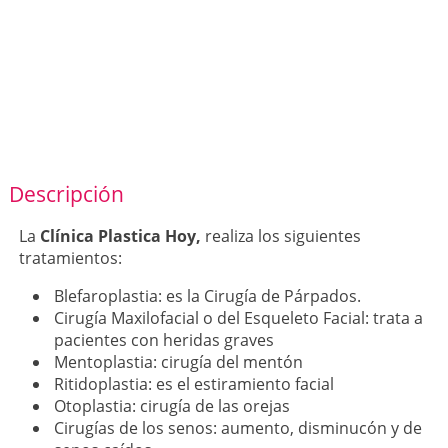
Descripción
La
Clínica Plastica Hoy,
realiza los siguientes
tratamientos:
Blefaroplastia: es la Cirugía de Párpados.
Cirugía Maxilofacial o del Esqueleto Facial: trata a
pacientes con heridas graves
Mentoplastia: cirugía del mentón
Ritidoplastia: es el estiramiento facial
Otoplastia: cirugía de las orejas
Cirugías de los senos: aumento, disminucón y de