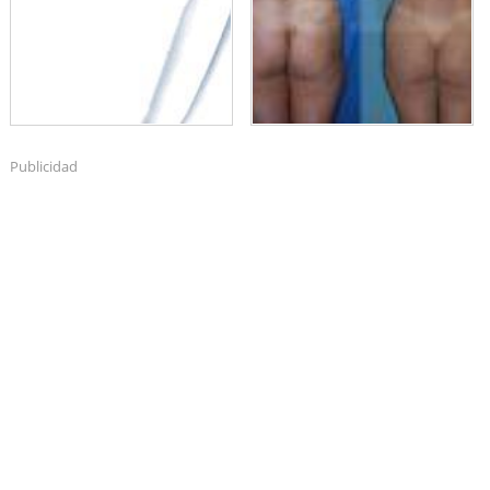
Publicidad