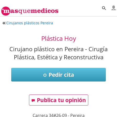
Cirujanos plásticos Pereira
Plástica Hoy
Cirujano plástico en Pereira - Cirugía
Plástica, Estética y Reconstructiva
Pedir cita
Publica tu opinión
Carrera 34#26-09
-
Pereira