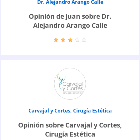
Dr. Alejandro Arango Calle
Opinión de juan sobre Dr.
Alejandro Arango Calle
Carvajal y Cortes, Cirugía Estética
Opinión sobre Carvajal y Cortes,
Cirugía Estética