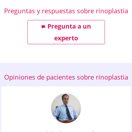
Preguntas y respuestas sobre rinoplastia
Pregunta a un
experto
Opiniones de pacientes sobre rinoplastia