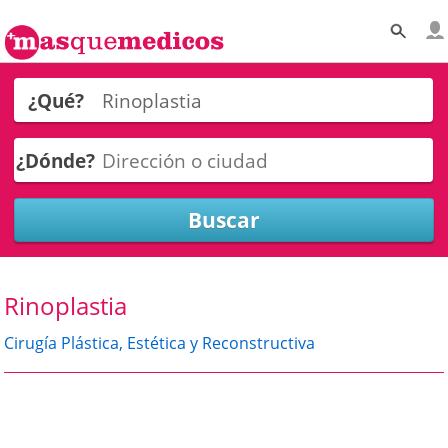
¿Qué?
¿Dónde?
Rinoplastia
Cirugía Plástica, Estética y Reconstructiva