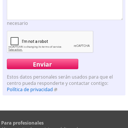
necesario
Estos datos personales serán usados para que el
centro pueda responderte y contactar contigo:
Política de privacidad
Para profesionales