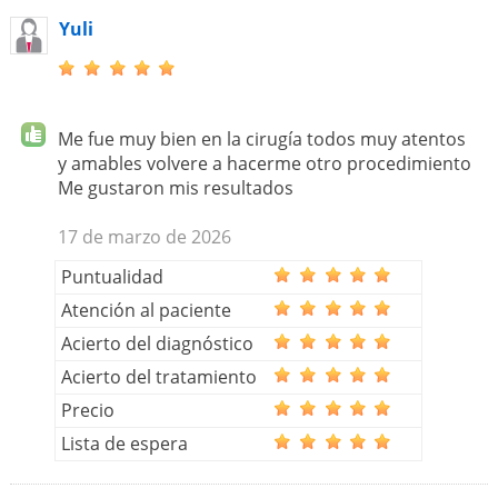
Yuli
Me fue muy bien en la cirugía todos muy atentos
y amables volvere a hacerme otro procedimiento
Me gustaron mis resultados
17 de marzo de 2026
Puntualidad
Atención al paciente
Acierto del diagnóstico
Acierto del tratamiento
Precio
Lista de espera