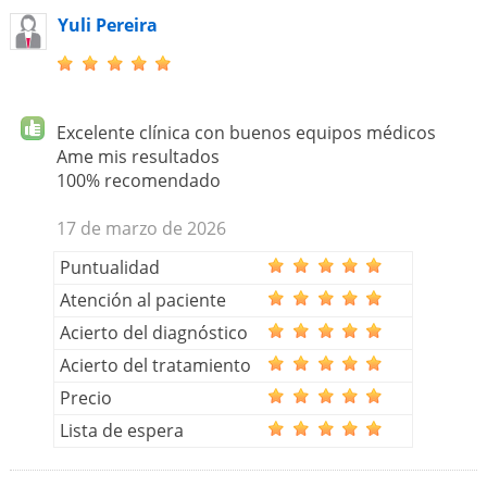
Yuli Pereira
Excelente clínica con buenos equipos médicos
Ame mis resultados
100% recomendado
17 de marzo de 2026
Puntualidad
Atención al paciente
Acierto del diagnóstico
Acierto del tratamiento
Precio
Lista de espera