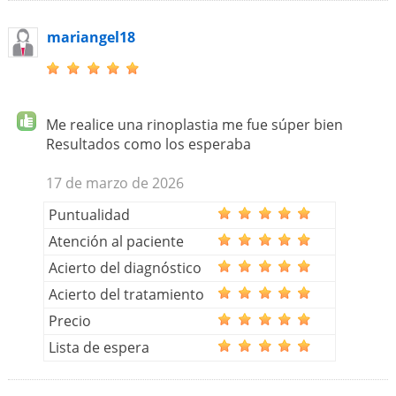
mariangel18
Me realice una rinoplastia me fue súper bien
Resultados como los esperaba
17 de marzo de 2026
Puntualidad
Atención al paciente
Acierto del diagnóstico
Acierto del tratamiento
Precio
Lista de espera