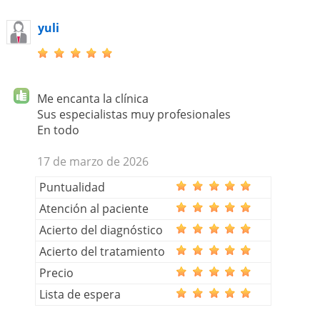
yuli
Me encanta la clínica
Sus especialistas muy profesionales
En todo
17 de marzo de 2026
Puntualidad
Atención al paciente
Acierto del diagnóstico
Acierto del tratamiento
Precio
Lista de espera