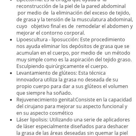
reconstrucción de la piel de la pared abdominal
por medio de la eliminación del exceso de tejido,
de grasa y la tensión de la musculatura abdominal,
cuyo objetivo final es de remodelar el abdomen y
mejorar el contorno corporal.
Lipoescultura - liposucción: Este procedimiento
nos ayuda eliminar los depósitos de grasa que se
acumulan en el cuerpo, por medio de un método
muy simple como es la aspiración del tejido graso.
Esculpiendo quirúrgicamente el cuerpo.
Levantamiento de glúteos: Esta técnica
innovadora utiliza la grasa no deseada de su
propio cuerpo para dar a sus glúteos el volumen
que siempre ha soñado.
Rejuvenecimiento genital:Consiste en la capacidad
del cirujano para mejorar su aspecto funcional y
en su aspecto cosmético
Láser lipolisis: Utilizando una serie de aplicadores
de láser especialmente diseñados para deshacer
la grasa de las áreas deseadas sin quemar la piel