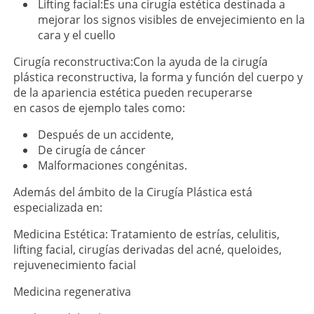
Lifting facial:Es una cirugía estética destinada a
mejorar los signos visibles de envejecimiento en la
cara y el cuello
Cirugía reconstructiva:Con la ayuda de la cirugía
plástica reconstructiva, la forma y función del cuerpo y
de la apariencia estética pueden recuperarse
en casos de ejemplo tales como:
Después de un accidente,
De cirugía de cáncer
Malformaciones congénitas.
Además del ámbito de la Cirugía Plástica está
especializada en:
Medicina Estética: Tratamiento de estrías, celulitis,
lifting facial, cirugías derivadas del acné, queloides,
rejuvenecimiento facial
Medicina regenerativa