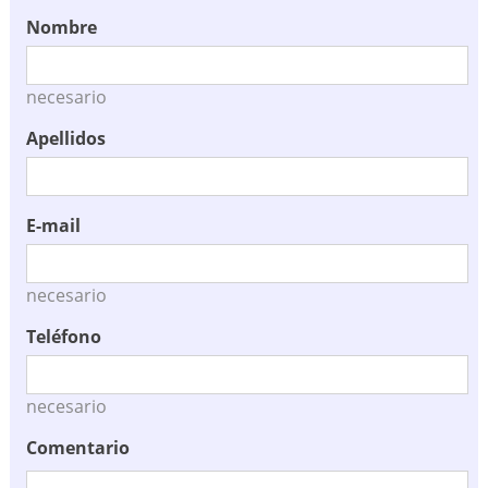
Nombre
necesario
Apellidos
E-mail
necesario
Teléfono
necesario
Comentario