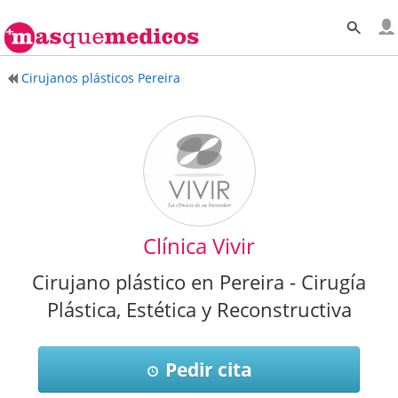
Cirujanos plásticos Pereira
Clínica Vivir
Cirujano plástico en Pereira - Cirugía
Plástica, Estética y Reconstructiva
Pedir cita