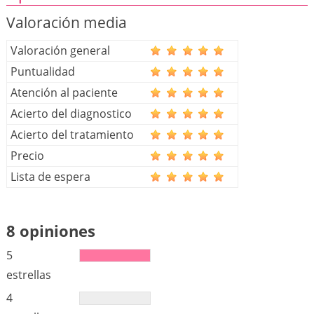
Valoración media
Valoración general
Puntualidad
Atención al paciente
Acierto del diagnostico
Acierto del tratamiento
Precio
Lista de espera
8 opiniones
5
estrellas
4