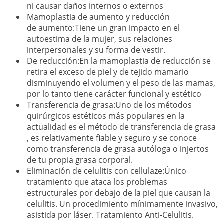
ni causar daños internos o externos
Mamoplastia de aumento y reducción
de aumento:Tiene un gran impacto en el
autoestima de la mujer, sus relaciones
interpersonales y su forma de vestir.
De reducción:En la mamoplastia de reducción se
retira el exceso de piel y de tejido mamario
disminuyendo el volumen y el peso de las mamas,
por lo tanto tiene carácter funcional y estético
Transferencia de grasa:Uno de los métodos
quirúrgicos estéticos más populares en la
actualidad es el método de transferencia de grasa
, es relativamente fiable y seguro y se conoce
como transferencia de grasa autóloga o injertos
de tu propia grasa corporal.
Eliminación de celulitis con cellulaze:Único
tratamiento que ataca los problemas
estructurales por debajo de la piel que causan la
celulitis. Un procedimiento mínimamente invasivo,
asistida por láser. Tratamiento Anti-Celulitis.