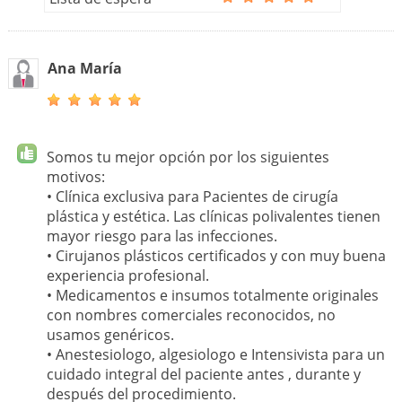
Ana María
Somos tu mejor opción por los siguientes
motivos:
• Clínica exclusiva para Pacientes de cirugía
plástica y estética. Las clínicas polivalentes tienen
mayor riesgo para las infecciones.
• Cirujanos plásticos certificados y con muy buena
experiencia profesional.
• Medicamentos e insumos totalmente originales
con nombres comerciales reconocidos, no
usamos genéricos.
• Anestesiologo, algesiologo e Intensivista para un
cuidado integral del paciente antes , durante y
después del procedimiento.