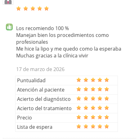
Los recomiendo 100 %
Manejan bien los procedimientos como
profesionales
Me hice la lipo y me quedo como la esperaba
Muchas gracias a la clínica vivir
17 de marzo de 2026
Puntualidad
Atención al paciente
Acierto del diagnóstico
Acierto del tratamiento
Precio
Lista de espera