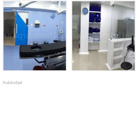
Publicidad