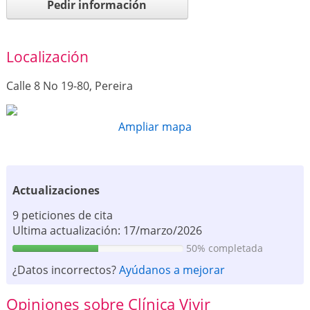
Pedir información
Localización
Calle 8 No 19-80, Pereira
Ampliar mapa
Actualizaciones
9 peticiones de cita
Ultima actualización: 17/marzo/2026
50% completada
¿Datos incorrectos?
Ayúdanos a mejorar
Opiniones sobre Clínica Vivir