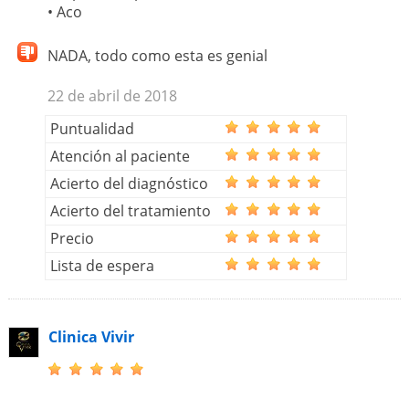
• Aco
NADA, todo como esta es genial
22 de abril de 2018
Puntualidad
Atención al paciente
Acierto del diagnóstico
Acierto del tratamiento
Precio
Lista de espera
Clinica Vivir