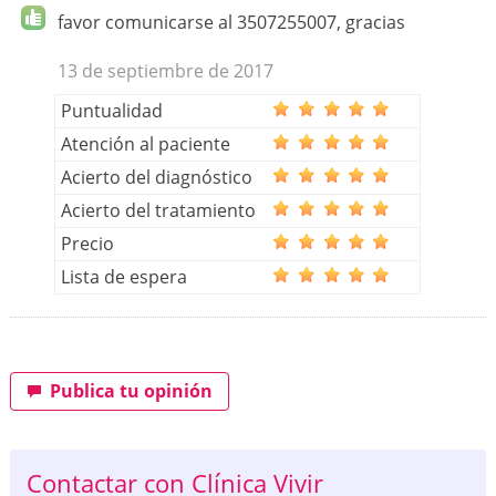
favor comunicarse al 3507255007, gracias
13 de septiembre de 2017
Puntualidad
Atención al paciente
Acierto del diagnóstico
Acierto del tratamiento
Precio
Lista de espera
Publica tu opinión
Contactar con Clínica Vivir