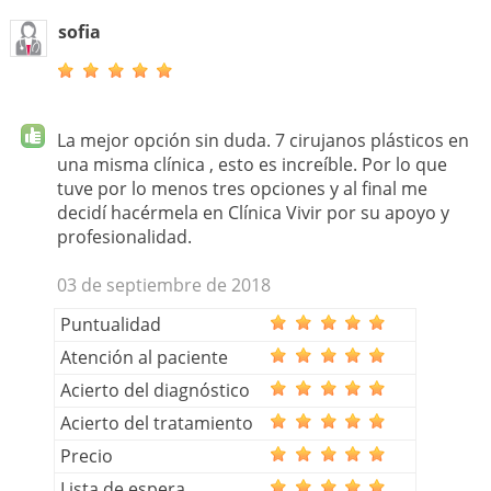
sofia
La mejor opción sin duda. 7 cirujanos plásticos en
una misma clínica , esto es increíble. Por lo que
tuve por lo menos tres opciones y al final me
decidí hacérmela en Clínica Vivir por su apoyo y
profesionalidad.
03 de septiembre de 2018
Puntualidad
Atención al paciente
Acierto del diagnóstico
Acierto del tratamiento
Precio
Lista de espera