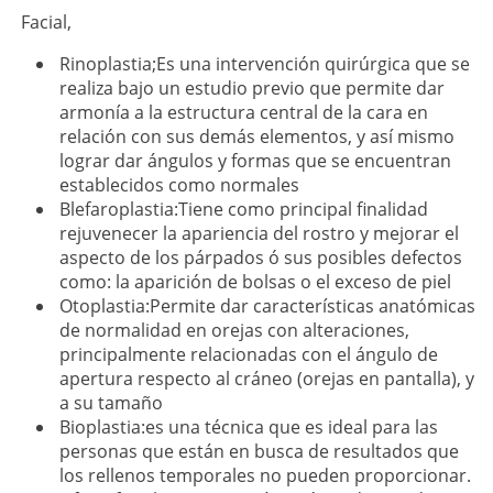
Facial,
Rinoplastia;Es una intervención quirúrgica que se
realiza bajo un estudio previo que permite dar
armonía a la estructura central de la cara en
relación con sus demás elementos, y así mismo
lograr dar ángulos y formas que se encuentran
establecidos como normales
Blefaroplastia:Tiene como principal finalidad
rejuvenecer la apariencia del rostro y mejorar el
aspecto de los párpados ó sus posibles defectos
como: la aparición de bolsas o el exceso de piel
Otoplastia:Permite dar características anatómicas
de normalidad en orejas con alteraciones,
principalmente relacionadas con el ángulo de
apertura respecto al cráneo (orejas en pantalla), y
a su tamaño
Bioplastia:es una técnica que es ideal para las
personas que están en busca de resultados que
los rellenos temporales no pueden proporcionar.