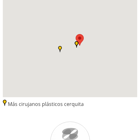
Más cirujanos plásticos cerquita