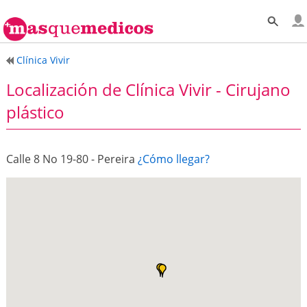
Clínica Vivir
Localización de Clínica Vivir - Cirujano
plástico
Calle 8 No 19-80 - Pereira
¿Cómo llegar?