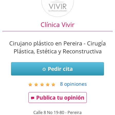
Clínica Vivir
Cirujano plástico en Pereira - Cirugía
Plástica, Estética y Reconstructiva
Pedir cita
8
opiniones
Publica tu opinión
Calle 8 No 19-80
-
Pereira