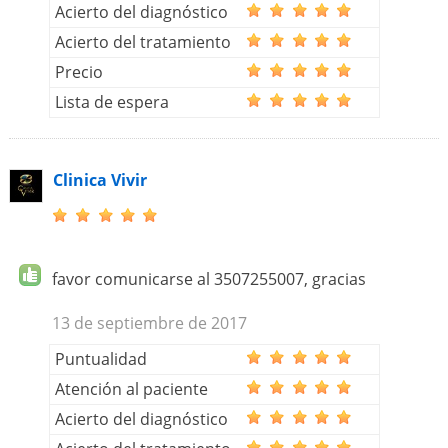
Acierto del diagnóstico
Acierto del tratamiento
Precio
Lista de espera
Clinica Vivir
favor comunicarse al 3507255007, gracias
13 de septiembre de 2017
Puntualidad
Atención al paciente
Acierto del diagnóstico