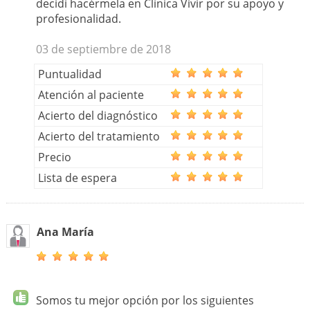
decidí hacérmela en Clínica Vivir por su apoyo y
profesionalidad.
03 de septiembre de 2018
Puntualidad
Atención al paciente
Acierto del diagnóstico
Acierto del tratamiento
Precio
Lista de espera
Ana María
Somos tu mejor opción por los siguientes