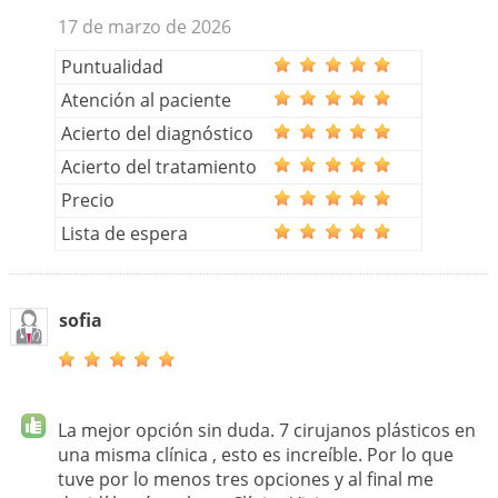
17 de marzo de 2026
Puntualidad
Atención al paciente
Acierto del diagnóstico
Acierto del tratamiento
Precio
Lista de espera
sofia
La mejor opción sin duda. 7 cirujanos plásticos en
una misma clínica , esto es increíble. Por lo que
tuve por lo menos tres opciones y al final me