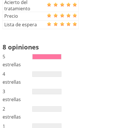
Acierto del
tratamiento
Precio
Lista de espera
8 opiniones
5
estrellas
4
estrellas
3
estrellas
2
estrellas
1