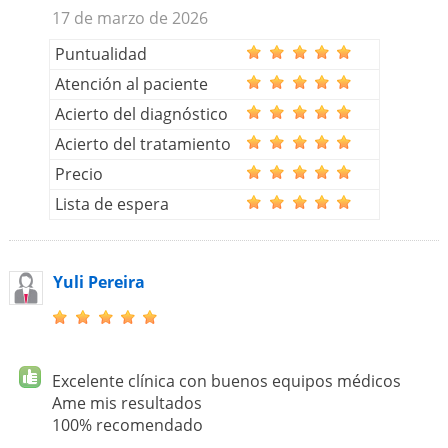
17 de marzo de 2026
Puntualidad
Atención al paciente
Acierto del diagnóstico
Acierto del tratamiento
Precio
Lista de espera
Yuli Pereira
Excelente clínica con buenos equipos médicos
Ame mis resultados
100% recomendado