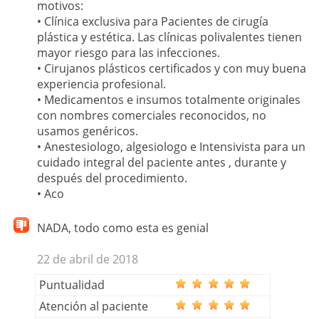
motivos:
• Clínica exclusiva para Pacientes de cirugía
plástica y estética. Las clínicas polivalentes tienen
mayor riesgo para las infecciones.
• Cirujanos plásticos certificados y con muy buena
experiencia profesional.
• Medicamentos e insumos totalmente originales
con nombres comerciales reconocidos, no
usamos genéricos.
• Anestesiologo, algesiologo e Intensivista para un
cuidado integral del paciente antes , durante y
después del procedimiento.
• Aco
NADA, todo como esta es genial
22 de abril de 2018
Puntualidad
Atención al paciente