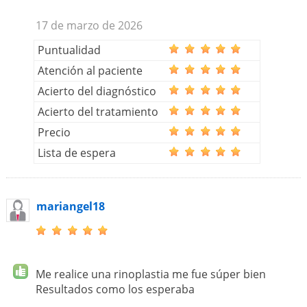
17 de marzo de 2026
Puntualidad
Atención al paciente
Acierto del diagnóstico
Acierto del tratamiento
Precio
Lista de espera
mariangel18
Me realice una rinoplastia me fue súper bien
Resultados como los esperaba