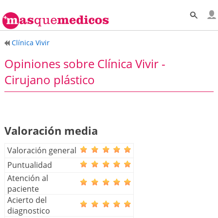
Clínica Vivir
Opiniones sobre Clínica Vivir -
Cirujano plástico
Valoración media
Valoración general
Puntualidad
Atención al
paciente
Acierto del
diagnostico