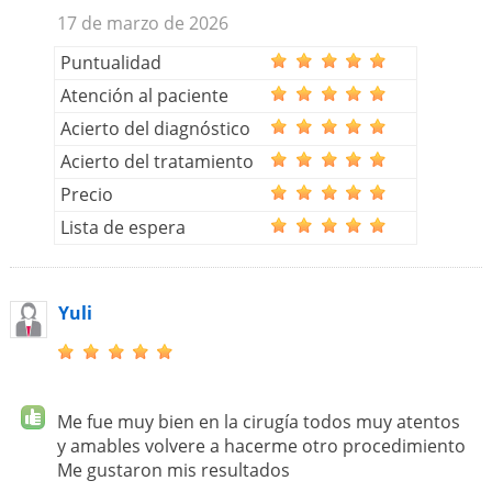
17 de marzo de 2026
Puntualidad
Atención al paciente
Acierto del diagnóstico
Acierto del tratamiento
Precio
Lista de espera
Yuli
Me fue muy bien en la cirugía todos muy atentos
y amables volvere a hacerme otro procedimiento
Me gustaron mis resultados