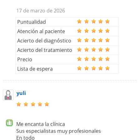
17 de marzo de 2026
Puntualidad
Atención al paciente
Acierto del diagnóstico
Acierto del tratamiento
Precio
Lista de espera
yuli
Me encanta la clínica
Sus especialistas muy profesionales
En todo