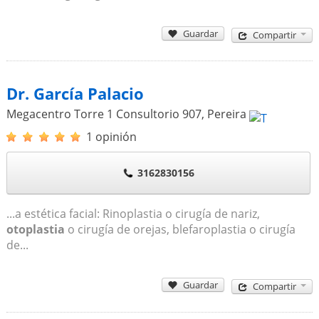
Guardar
Compartir
Dr. García Palacio
Megacentro Torre 1 Consultorio 907
,
Pereira
1 opinión
3162830156
...a estética facial: Rinoplastia o cirugía de nariz,
otoplastia
o cirugía de orejas, blefaroplastia o cirugía
de...
Guardar
Compartir