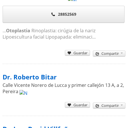
28852569
...
Otoplastia
Rinoplastia: cirúgia de la nariz
Lipoescultura facial Lipopapada: eliminaci...
Guardar
Compartir
Dr. Roberto Bitar
Calle Vicente Norero de Lucca y primer callejón 13 A, a 2
,
Pereira
Guardar
Compartir