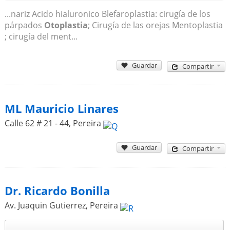
...nariz Acido hialuronico Blefaroplastia: cirugía de los
párpados
Otoplastia
; Cirugía de las orejas Mentoplastia
; cirugía del ment...
Guardar
Compartir
ML Mauricio Linares
Calle 62 # 21 - 44
,
Pereira
Guardar
Compartir
Dr. Ricardo Bonilla
Av. Juaquin Gutierrez
,
Pereira