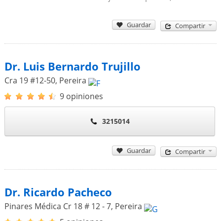
Guardar
Compartir
Dr. Luis Bernardo Trujillo
Cra 19 #12-50
,
Pereira
9 opiniones
3215014
Guardar
Compartir
Dr. Ricardo Pacheco
Pinares Médica Cr 18 # 12 - 7
,
Pereira