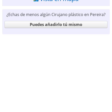
¿Echas de menos algún Cirujano plástico en Pereira?
Puedes añadirlo tú mismo