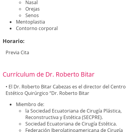
Nasal
Orejas
Senos
Mentoplastia
Contorno corporal
Horario:
Previa Cita
Currículum de Dr. Roberto Bitar
• El Dr. Roberto Bitar Cabezas es el director del Centro
Estético Quirúrgico “Dr. Roberto Bitar
Miembro de:
la Sociedad Ecuatoriana de Cirugía Plástica,
Reconstructiva y Estética (SECPRE).
Sociedad Ecuatoriana de Cirugía Estética.
Federación Iberolatinoamericana de Cirugía