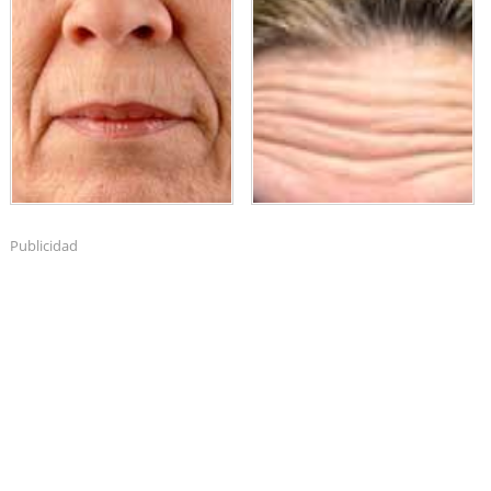
Publicidad