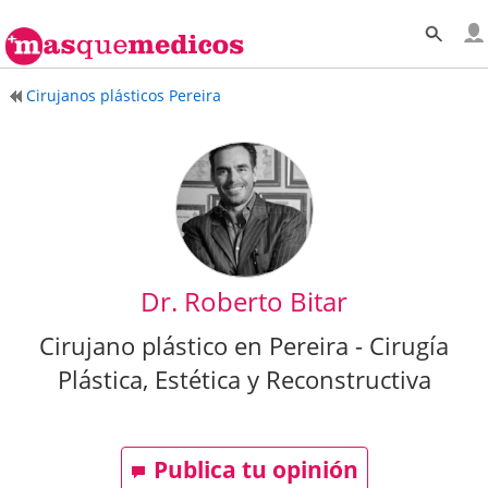
Cirujanos plásticos Pereira
Dr. Roberto Bitar
Cirujano plástico en Pereira - Cirugía
Plástica, Estética y Reconstructiva
Publica tu opinión