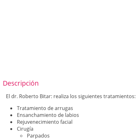
Descripción
El dr. Roberto Bitar: realiza los siguientes tratamientos:
Tratamiento de arrugas
Ensanchamiento de labios
Rejuvenecimiento facial
Cirugía
Parpados