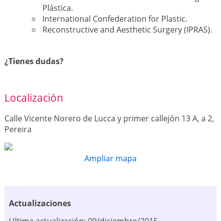
Plástica.
International Confederation for Plastic.
Reconstructive and Aesthetic Surgery (IPRAS).
¿Tienes dudas?
Localización
Calle Vicente Norero de Lucca y primer callejón 13 A, a 2,
Pereira
Ampliar mapa
Actualizaciones