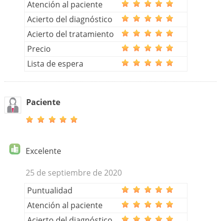
Atención al paciente
Acierto del diagnóstico
Acierto del tratamiento
Precio
Lista de espera
Paciente
Excelente
25 de septiembre de 2020
Puntualidad
Atención al paciente
Acierto del diagnóstico