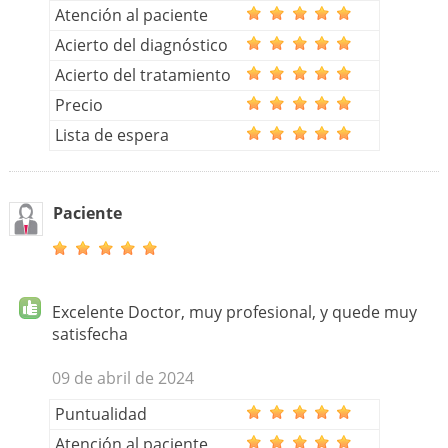
Atención al paciente
Acierto del diagnóstico
Acierto del tratamiento
Precio
Lista de espera
Paciente
Excelente Doctor, muy profesional, y quede muy
satisfecha
09 de abril de 2024
Puntualidad
Atención al paciente