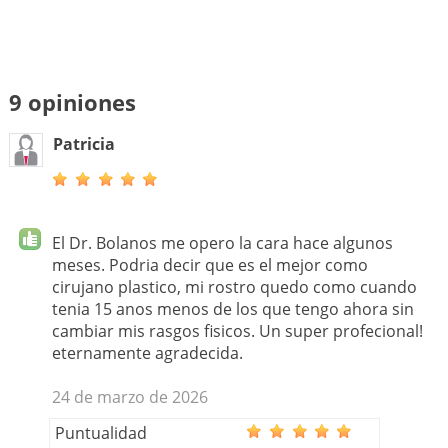
9 opiniones
Patricia
El Dr. Bolanos me opero la cara hace algunos
meses. Podria decir que es el mejor como
cirujano plastico, mi rostro quedo como cuando
tenia 15 anos menos de los que tengo ahora sin
cambiar mis rasgos fisicos. Un super profecional!
eternamente agradecida.
24 de marzo de 2026
Puntualidad