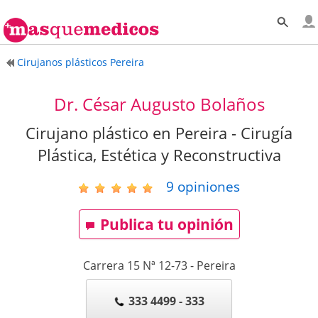
Cirujanos plásticos Pereira
Dr. César Augusto Bolaños
Cirujano plástico en Pereira - Cirugía
Plástica, Estética y Reconstructiva
9
opiniones
Publica tu opinión
Carrera 15 Nª 12-73
-
Pereira
333 4499 - 333