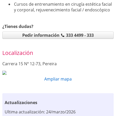
Cursos de entrenamiento en cirugía estética facial
y corporal, rejuvenecimiento facial / endoscópico
¿Tienes dudas?
Pedir información
333 4499 - 333
Localización
Carrera 15 Nª 12-73, Pereira
Ampliar mapa
Actualizaciones
Ultima actualización: 24/marzo/2026