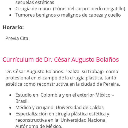
secuelas estéticas
Cirugía de mano (Túnel del carpo - dedo en gatillo)
Tumores benignos o malignos de cabeza y cuello
Horario:
Previa Cita
Currículum de Dr. César Augusto Bolaños
Dr. César Augusto Bolaños. realiza su trabajp como
profesional en el campo de la cirugía plástica, tanto
estética como reconstructiva,en la ciudad de Pereira.
Estudio en Colombia y en el exterior México –
Brasil.
Médico y cirujano: Universidad de Caldas
Especialización en cirugía plástica estética y
reconstructiva en la Universidad Nacional
Autónoma de México.