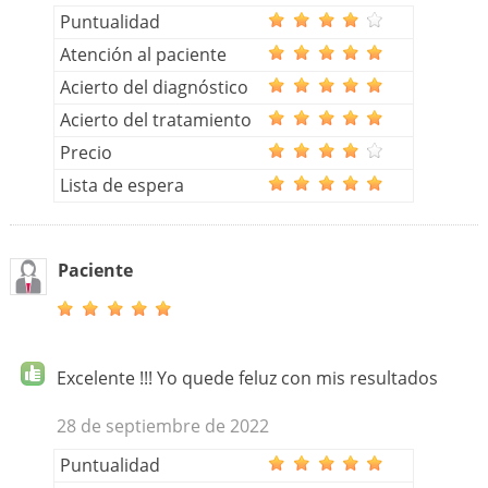
Puntualidad
Atención al paciente
Acierto del diagnóstico
Acierto del tratamiento
Precio
Lista de espera
Paciente
Excelente !!! Yo quede feluz con mis resultados
28 de septiembre de 2022
Puntualidad