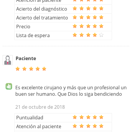
Acierto del diagnóstico
Acierto del tratamiento
Precio
Lista de espera
Paciente
Es excelente cirujano y más que un profesional un
buen ser humano. Que Dios lo siga bendiciendo
21 de octubre de 2018
Puntualidad
Atención al paciente