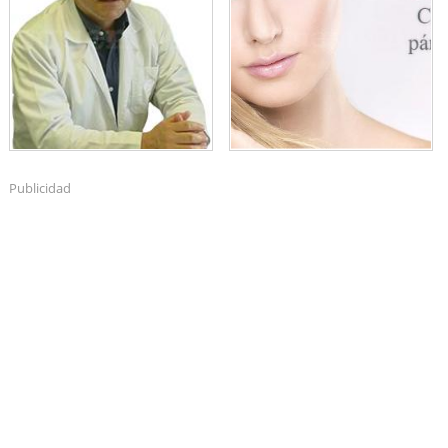
Publicidad