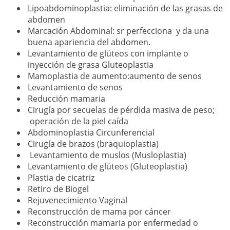
Lipoabdominoplastia: eliminación de las grasas de
abdomen
Marcación Abdominal: sr perfecciona y da una
buena apariencia del abdomen.
Levantamiento de glúteos con implante o
inyección de grasa Gluteoplastia
Mamoplastia de aumento:aumento de senos
Levantamiento de senos
Reducción mamaria
Cirugía por secuelas de pérdida masiva de peso;
operación de la piel caída
Abdominoplastia Circunferencial
Cirugía de brazos (braquioplastia)
Levantamiento de muslos (Musloplastia)
Levantamiento de glúteos (Gluteoplastia)
Plastia de cicatriz
Retiro de Biogel
Rejuvenecimiento Vaginal
Reconstrucción de mama por cáncer
Reconstrucción mamaria por enfermedad o