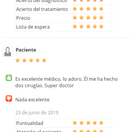
Acierto del diagnóstico
Acierto del tratamiento
Precio
Lista de espera
Paciente
Es excelente médico, lo adoro. Él me ha hecho
dos cirugías. Super doctor
Nada excelente
23 de junio de 2019
Puntualidad
Atención al paciente