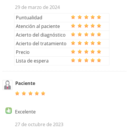
29 de marzo de 2024
Puntualidad
Atención al paciente
Acierto del diagnóstico
Acierto del tratamiento
Precio
Lista de espera
Paciente
Excelente
27 de octubre de 2023