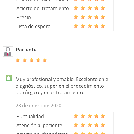
Acierto del tratamiento
Precio
Lista de espera
Paciente
Muy profesional y amable. Excelente en el
diagnóstico, super en el procedimiento
quirúrgico y en el tratamiento.
28 de enero de 2020
Puntualidad
Atención al paciente