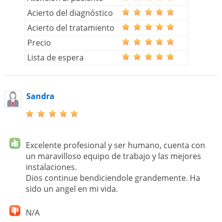
Acierto del diagnóstico
Acierto del tratamiento
Precio
Lista de espera
Sandra
Excelente profesional y ser humano, cuenta con
un maravilloso equipo de trabajo y las mejores
instalaciones.
Dios continue bendiciendole grandemente. Ha
sido un angel en mi vida.
N/A