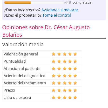
44% completada
¿Datos incorrectos?
Ayúdanos a mejorar
¿Eres el propietario?
Toma el control
Opiniones sobre Dr. César Augusto
Bolaños
Valoración media
Valoración general
Puntualidad
Atención al paciente
Acierto del diagnostico
Acierto del tratamiento
Precio
Lista de espera