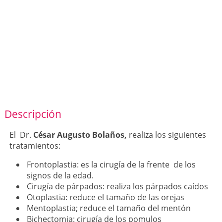
Descripción
El Dr.
César Augusto Bolaños,
realiza los siguientes
tratamientos:
Frontoplastia: es la cirugía de la frente de los
signos de la edad.
Cirugía de párpados: realiza los párpados caídos
Otoplastia: reduce el tamaño de las orejas
Mentoplastia; reduce el tamaño del mentón
Bichectomia: cirugía de los pomulos