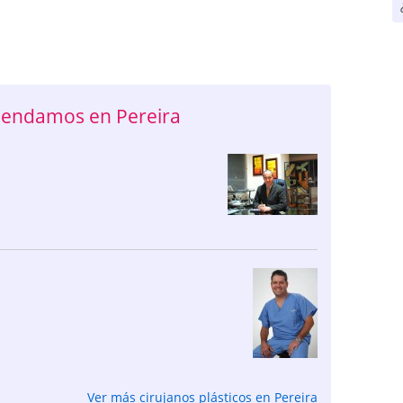
omendamos en Pereira
Ver más cirujanos plásticos en Pereira