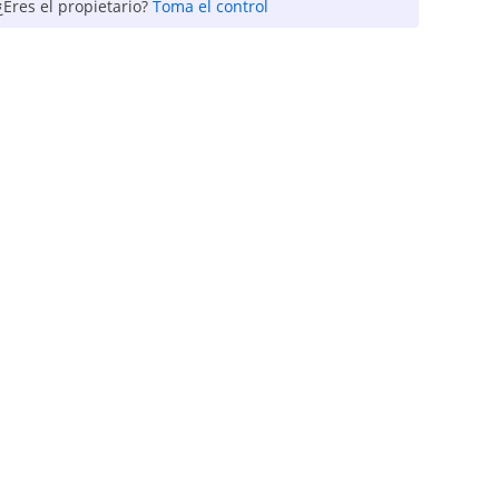
¿Eres el propietario?
Toma el control