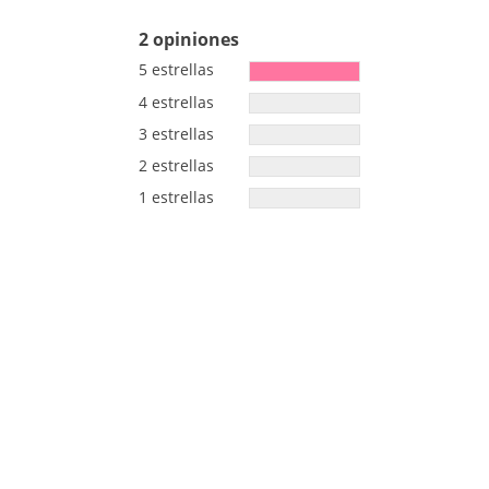
2 opiniones
5 estrellas
4 estrellas
3 estrellas
2 estrellas
1 estrellas