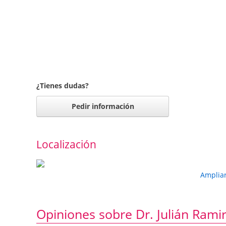
¿Tienes dudas?
Pedir información
Localización
Amplia
Opiniones sobre Dr. Julián Rami