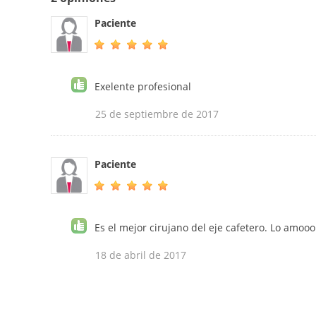
Paciente
Exelente profesional
25 de septiembre de 2017
Paciente
Es el mejor cirujano del eje cafetero. Lo amoo
18 de abril de 2017