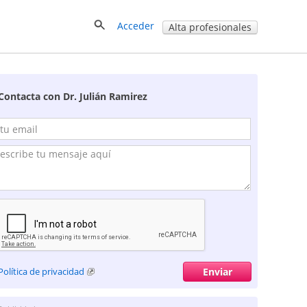
Acceder
Alta profesionales
Contacta con Dr. Julián Ramirez
Política de privacidad