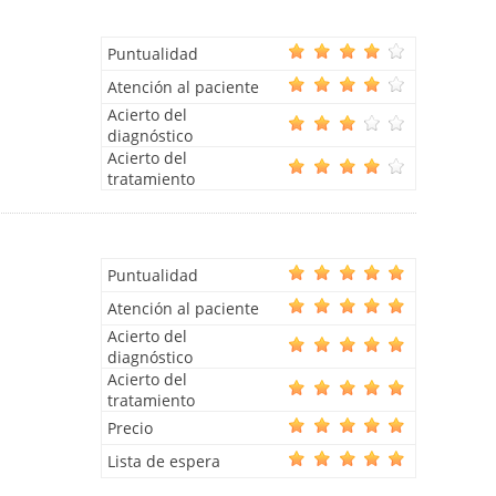
Puntualidad
Atención al paciente
Acierto del
diagnóstico
Acierto del
tratamiento
Puntualidad
Atención al paciente
Acierto del
diagnóstico
Acierto del
tratamiento
Precio
Lista de espera