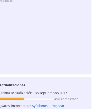
Publicidad
Actualizaciones
Ultima actualización: 28/septiembre/2017
45% completada
¿Datos incorrectos?
Ayúdanos a mejorar