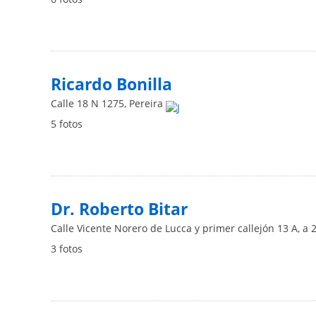
Ricardo Bonilla
Calle 18 N 1275
,
Pereira
5 fotos
Dr. Roberto Bitar
Calle Vicente Norero de Lucca y primer callejón 13 A, a 
3 fotos