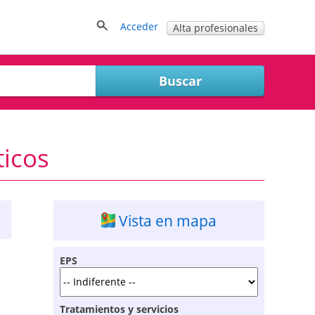
Acceder
Alta profesionales
ticos
Vista en mapa
EPS
Tratamientos y servicios