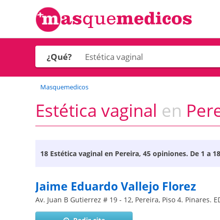
¿Qué?
Masquemedicos
Estética vaginal
en
Pere
18
Estética vaginal en Pereira
, 45 opiniones. De 1 a 1
Jaime Eduardo Vallejo Florez
Av. Juan B Gutierrez # 19 - 12, Pereira, Piso 4. Pinares. 