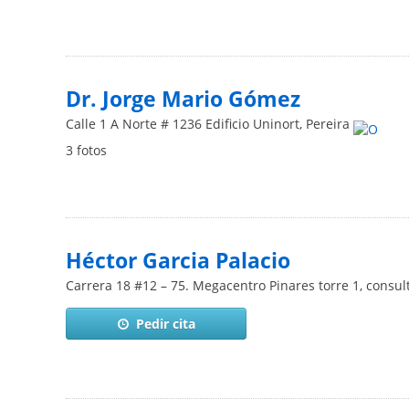
Dr. Jorge Mario Gómez
Calle 1 A Norte # 1236 Edificio Uninort
,
Pereira
3 fotos
Héctor Garcia Palacio
Carrera 18 #12 – 75. Megacentro Pinares torre 1, consul
Pedir cita