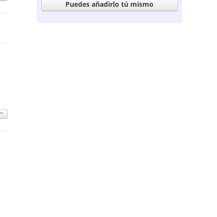
Puedes añadirlo tú mismo