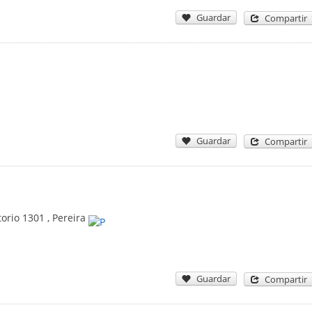
Guardar
Compartir
Guardar
Compartir
torio 1301
,
Pereira
Guardar
Compartir