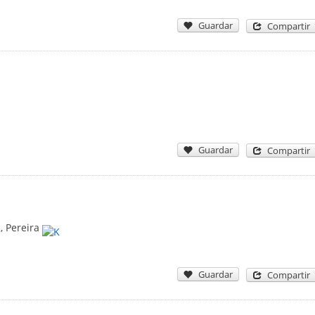
Guardar
Compartir
Guardar
Compartir
2
,
Pereira
Guardar
Compartir