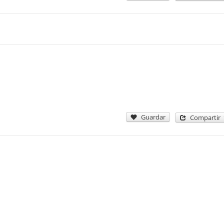
Guardar
Compartir