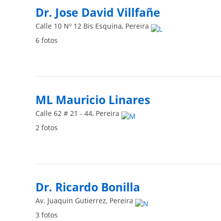
Dr. Jose David Villfañe
Calle 10 Nº 12 Bis Esquina
,
Pereira
6 fotos
ML Mauricio Linares
Calle 62 # 21 - 44
,
Pereira
2 fotos
Dr. Ricardo Bonilla
Av. Juaquin Gutierrez
,
Pereira
3 fotos