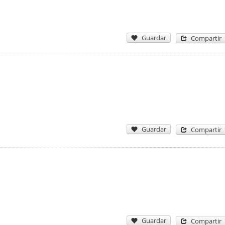
Guardar
Compartir
Guardar
Compartir
Guardar
Compartir