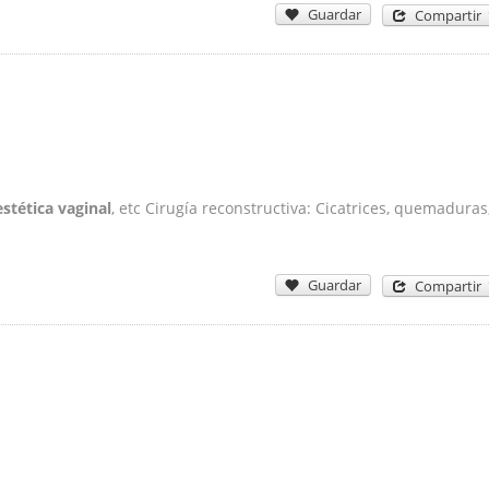
Guardar
Compartir
estética vaginal
, etc Cirugía reconstructiva: Cicatrices, quemaduras
Guardar
Compartir