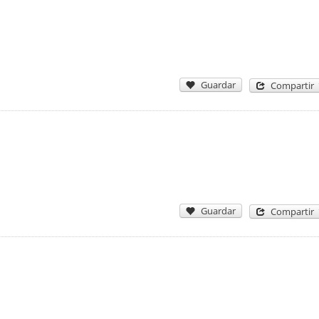
Guardar
Compartir
Guardar
Compartir