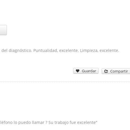
 del diagnóstico. Puntualidad, excelente. Limpieza, excelente.
Guardar
Compartir
eléfono lo puedo llamar ? Su trabajo fue excelente"