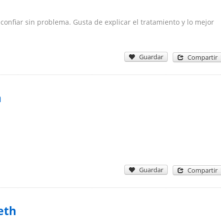
confiar sin problema. Gusta de explicar el tratamiento y lo mejor
Guardar
Compartir
a
Guardar
Compartir
eth