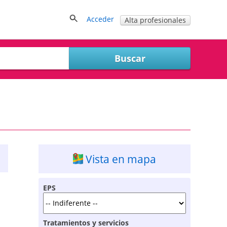
Acceder
Alta profesionales
Vista en mapa
EPS
Tratamientos y servicios