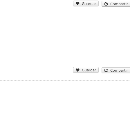
Guardar
Compartir
Guardar
Compartir