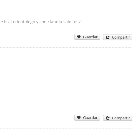
 ir al odontologo y con claudia sale feliz"
Guardar
Compartir
Guardar
Compartir