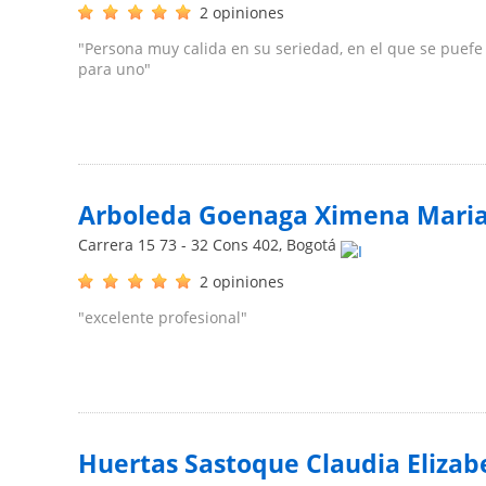
2 opiniones
"Persona muy calida en su seriedad, en el que se puefe 
para uno"
Arboleda Goenaga Ximena Mari
Carrera 15 73 - 32 Cons 402
,
Bogotá
2 opiniones
"excelente profesional"
Huertas Sastoque Claudia Elizab