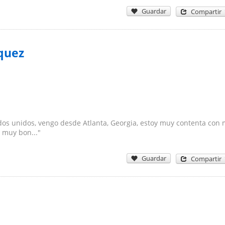
Guardar
Compartir
quez
ados unidos, vengo desde Atlanta, Georgia, estoy muy contenta con 
 muy bon..."
Guardar
Compartir