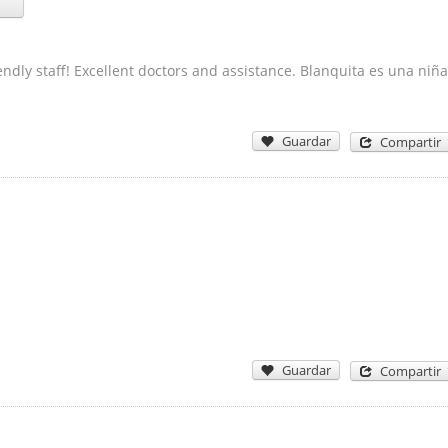
ndly staff! Excellent doctors and assistance. Blanquita es una niña
Guardar
Compartir
Guardar
Compartir