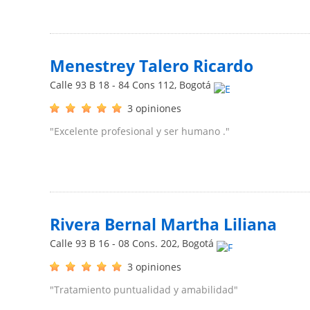
Menestrey Talero Ricardo
Calle 93 B 18 - 84 Cons 112
,
Bogotá
3 opiniones
"Excelente profesional y ser humano ."
Rivera Bernal Martha Liliana
Calle 93 B 16 - 08 Cons. 202
,
Bogotá
3 opiniones
"Tratamiento puntualidad y amabilidad"