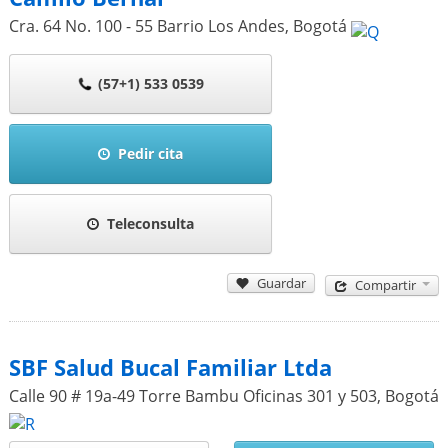
Cra. 64 No. 100 - 55 Barrio Los Andes
,
Bogotá
(57+1) 533 0539
Pedir cita
Teleconsulta
Guardar
Compartir
SBF Salud Bucal Familiar Ltda
Calle 90 # 19a-49 Torre Bambu Oficinas 301 y 503
,
Bogotá