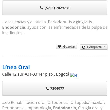
(57+1) 7029731
...a las encías y al hueso. Periodontitis y gingivitis.
Endodoncia
, ayuda con las enfermedades de la pulpa de
los dientes...
Guardar
Compartir
Línea Oral
Calle 12 sur #31-33 1er piso
,
Bogotá
7204077
...de Rehabilitación oral, Ortodoncia, Ortopedia maxilar,
Periodoncia, Impantología,
Endodoncia
, Cirugía oral y