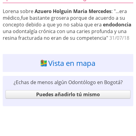
Lorena sobre
Azuero Holguin Maria Mercedes
: "...era
médico,fue bastante grosera porque de acuerdo a su
concepto debido a que yo no sabia que era
endodoncia
una odontalgía crónica con una caries profunda y una
resina fracturada no eran de su competencia"
31/07/18
Vista en mapa
¿Echas de menos algún Odontólogo en Bogotá?
Puedes añadirlo tú mismo