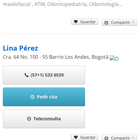
maxilofacial , ATM, Odontopediatría, Odontología...
Guardar
Compartir
Lina Pérez
Cra. 64 No. 100 - 55 Barrio Los Andes
,
Bogotá
(57+1) 533 0539
Pedir cita
Teleconsulta
Guardar
Compartir