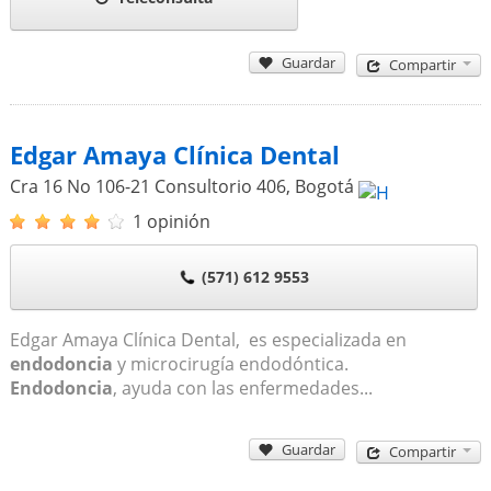
Guardar
Compartir
Edgar Amaya Clínica Dental
Cra 16 No 106-21 Consultorio 406
,
Bogotá
1 opinión
(571) 612 9553
Edgar Amaya Clínica Dental, es especializada en
endodoncia
y microcirugía endodóntica.
Endodoncia
, ayuda con las enfermedades...
Guardar
Compartir