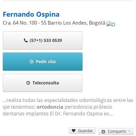
Fernando Ospina
Cra. 64 No. 100 - 55 Barrio Los Andes
,
Bogotá
(57+1) 533 0539
Pedir cita
Teleconsulta
...realiza todas las especialidades odontológicas entre las
qie tenenmos:
ortodoncia
periodoncia prótesis
dentarias implantes El Dr. Fernando Ospina es...
Guardar
Compartir