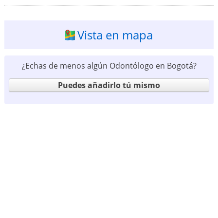
Vista en mapa
¿Echas de menos algún Odontólogo en Bogotá?
Puedes añadirlo tú mismo