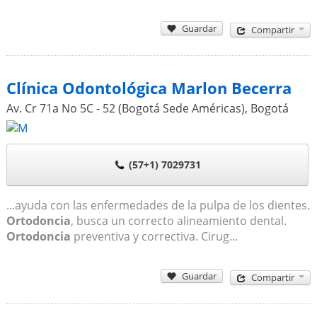
Guardar
Compartir
Clínica Odontológica Marlon Becerra
Av. Cr 71a No 5C - 52 (Bogotá Sede Américas)
,
Bogotá
(57+1) 7029731
...ayuda con las enfermedades de la pulpa de los dientes.
Ortodoncia
, busca un correcto alineamiento dental.
Ortodoncia
preventiva y correctiva. Cirug...
Guardar
Compartir