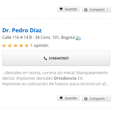
Guardar
Compartir
Dr. Pedro Díaz
Calle 116 # 14 B - 34 Cons. 101
,
Bogotá
1 opinión
3166447607
...dentales en resina, corona sin metal, blanqueamiento
dental. Implantes dentales
Ortodoncia
Etc
Implantes es colocación de huesos para reconstruir el...
Guardar
Compartir