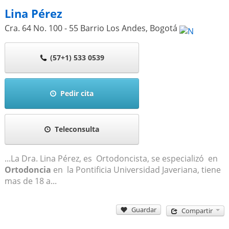
Lina Pérez
Cra. 64 No. 100 - 55 Barrio Los Andes
,
Bogotá
(57+1) 533 0539
Pedir cita
Teleconsulta
...La Dra. Lina Pérez, es Ortodoncista, se especializó en
Ortodoncia
en la Pontificia Universidad Javeriana, tiene
mas de 18 a...
Guardar
Compartir