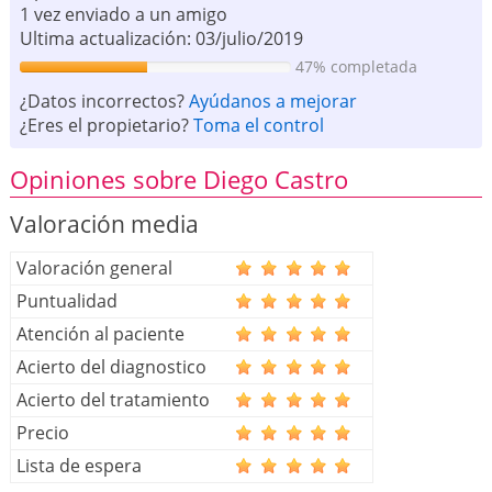
1 vez enviado a un amigo
Ultima actualización: 03/julio/2019
47% completada
¿Datos incorrectos?
Ayúdanos a mejorar
¿Eres el propietario?
Toma el control
Opiniones sobre Diego Castro
Valoración media
Valoración general
Puntualidad
Atención al paciente
Acierto del diagnostico
Acierto del tratamiento
Precio
Lista de espera