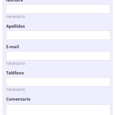
necesario
Apellidos
E-mail
necesario
Teléfono
necesario
Comentario