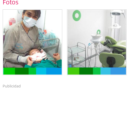
Fotos
Publicidad