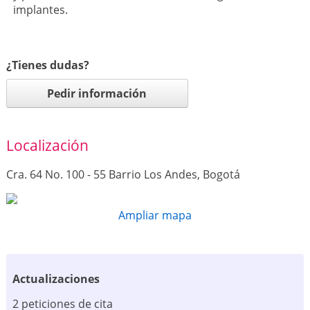
implantes.
¿Tienes dudas?
Pedir información
Localización
Cra. 64 No. 100 - 55 Barrio Los Andes, Bogotá
Ampliar mapa
Actualizaciones
2 peticiones de cita