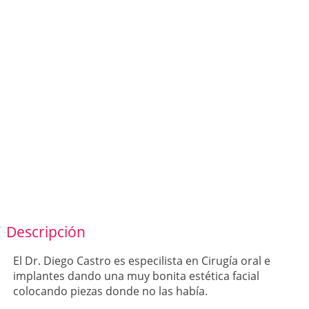
Descripción
El Dr. Diego Castro es especilista en Cirugía oral e
implantes dando una muy bonita estética facial
colocando piezas donde no las había.