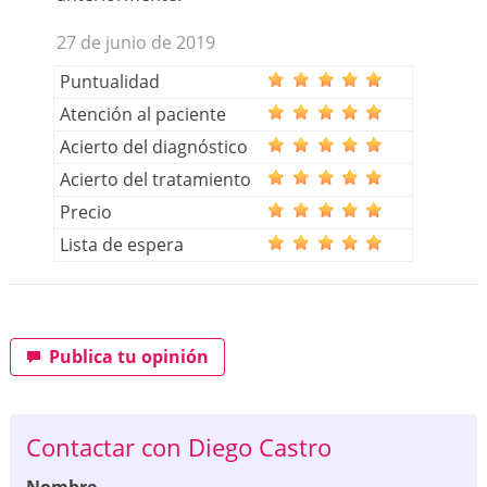
27 de junio de 2019
Puntualidad
Atención al paciente
Acierto del diagnóstico
Acierto del tratamiento
Precio
Lista de espera
Publica tu opinión
Contactar con Diego Castro
Nombre