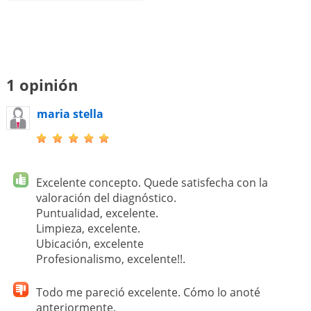
1 opinión
maria stella
Excelente concepto. Quede satisfecha con la
valoración del diagnóstico.
Puntualidad, excelente.
Limpieza, excelente.
Ubicación, excelente
Profesionalismo, excelente!!.
Todo me pareció excelente. Cómo lo anoté
anteriormente.