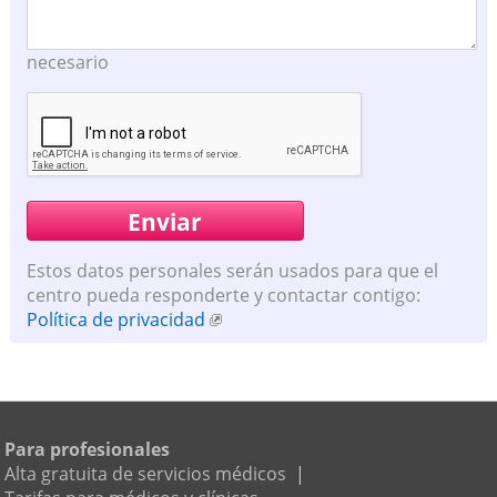
necesario
Estos datos personales serán usados para que el
centro pueda responderte y contactar contigo:
Política de privacidad
Para profesionales
Alta gratuita de servicios médicos
|