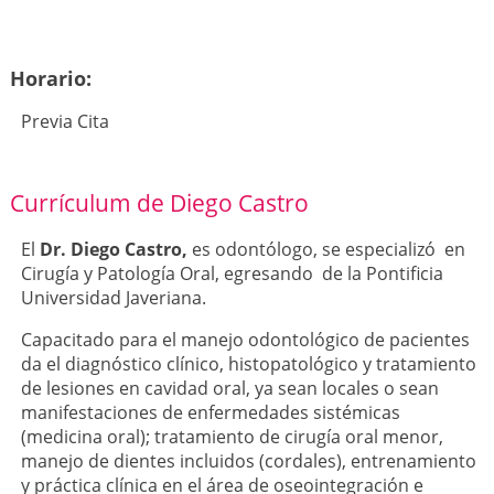
Horario:
Previa Cita
Currículum de Diego Castro
El
Dr. Diego Castro,
es odontólogo, se especializó en
Cirugía y Patología Oral, egresando de la Pontificia
Universidad Javeriana.
Capacitado para el manejo odontológico de pacientes
da el diagnóstico clínico, histopatológico y tratamiento
de lesiones en cavidad oral, ya sean locales o sean
manifestaciones de enfermedades sistémicas
(medicina oral); tratamiento de cirugía oral menor,
manejo de dientes incluidos (cordales), entrenamiento
y práctica clínica en el área de oseointegración e