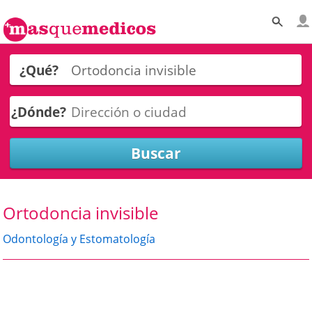
¿Qué?
¿Dónde?
Ortodoncia invisible
Odontología y Estomatología