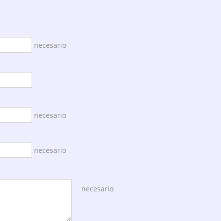
necesario
necesario
necesario
necesario