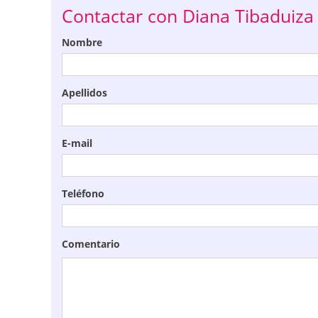
Contactar con Diana Tibaduiza
Nombre
Apellidos
E-mail
Teléfono
Comentario