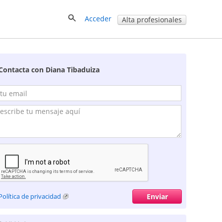
Acceder
Alta profesionales
Contacta con Diana Tibaduiza
Política de privacidad