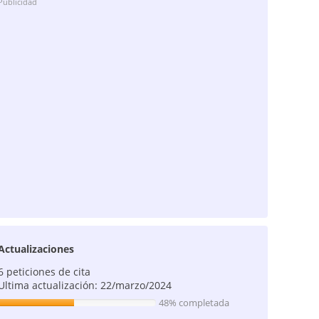
Publicidad
Actualizaciones
6 peticiones de cita
Ultima actualización: 22/marzo/2024
48% completada