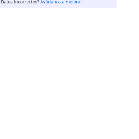
¿Datos incorrectos?
Ayúdanos a mejorar