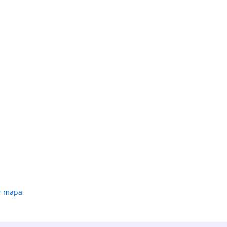
r mapa