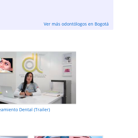
Ver más odontólogos en Bogotá
amiento Dental (Trailer)