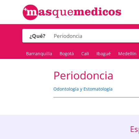
¿Qué?
Barranquilla
Bogotá
Cali
Ibagué
Medellín
Periodoncia
Odontología y Estomatología
Es