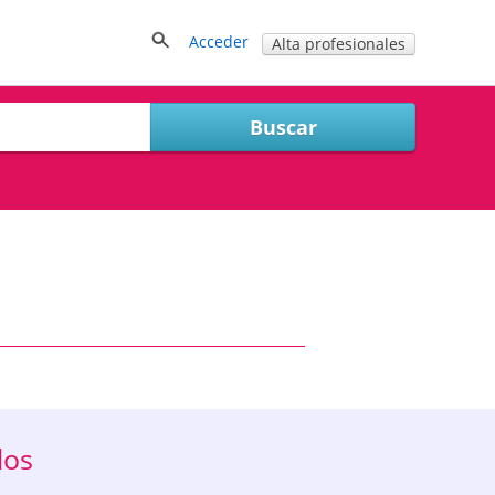
Acceder
Alta profesionales
dos