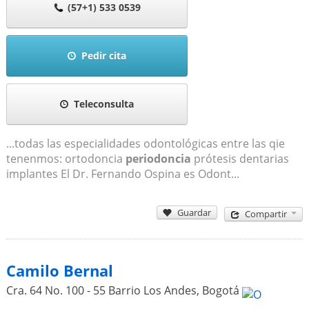
(57+1) 533 0539
Pedir cita
Teleconsulta
...todas las especialidades odontológicas entre las qie
tenenmos: ortodoncia
periodoncia
prótesis dentarias
implantes El Dr. Fernando Ospina es Odont...
Guardar
Compartir
Camilo Bernal
Cra. 64 No. 100 - 55 Barrio Los Andes
,
Bogotá