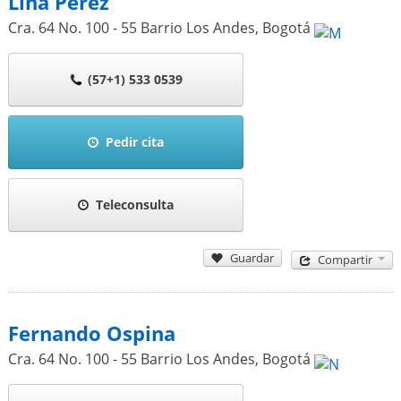
Lina Pérez
Cra. 64 No. 100 - 55 Barrio Los Andes
,
Bogotá
(57+1) 533 0539
Pedir cita
Teleconsulta
Guardar
Compartir
Fernando Ospina
Cra. 64 No. 100 - 55 Barrio Los Andes
,
Bogotá