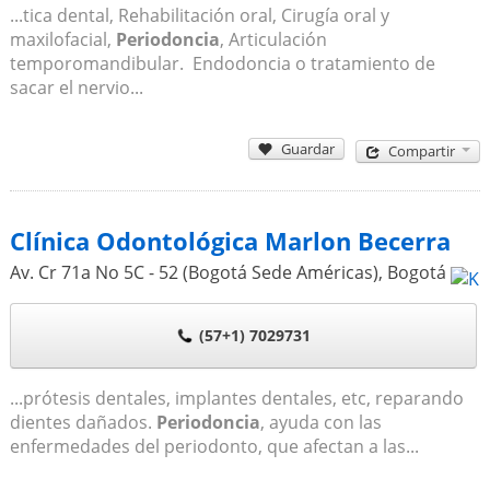
...tica dental, Rehabilitación oral, Cirugía oral y
maxilofacial,
Periodoncia
, Articulación
temporomandibular. Endodoncia o tratamiento de
sacar el nervio...
Guardar
Compartir
Clínica Odontológica Marlon Becerra
Av. Cr 71a No 5C - 52 (Bogotá Sede Américas)
,
Bogotá
(57+1) 7029731
...prótesis dentales, implantes dentales, etc, reparando
dientes dañados.
Periodoncia
, ayuda con las
enfermedades del periodonto, que afectan a las...