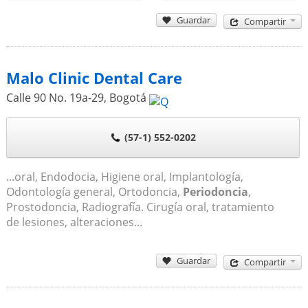
Guardar
Compartir
Malo Clinic Dental Care
Calle 90 No. 19a-29
,
Bogotá
(57-1) 552-0202
...oral, Endodocia, Higiene oral, Implantología,
Odontología general, Ortodoncia,
Periodoncia
,
Prostodoncia, Radiografía. Cirugía oral, tratamiento
de lesiones, alteraciones...
Guardar
Compartir