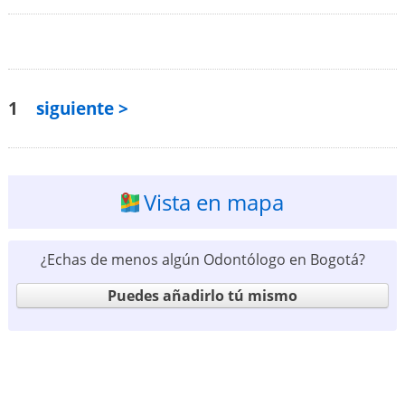
1
siguiente >
Vista en mapa
¿Echas de menos algún Odontólogo en Bogotá?
Puedes añadirlo tú mismo