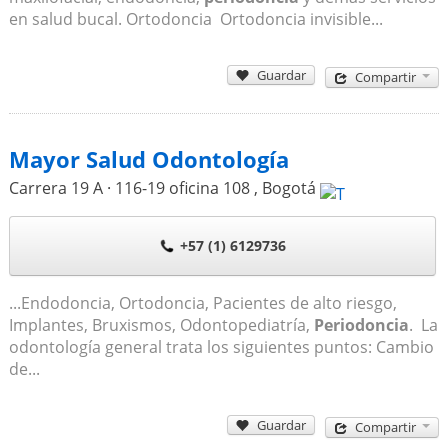
en salud bucal. Ortodoncia Ortodoncia invisible...
Guardar
Compartir
Mayor Salud Odontología
Carrera 19 A · 116-19 oficina 108
,
Bogotá
+57 (1) 6129736
...Endodoncia, Ortodoncia, Pacientes de alto riesgo,
Implantes, Bruxismos, Odontopediatría,
Periodoncia
. La
odontología general trata los siguientes puntos: Cambio
de...
Guardar
Compartir