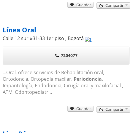
Guardar
Compartir
Línea Oral
Calle 12 sur #31-33 1er piso
,
Bogotá
7204077
...Oral, ofrece servicios de Rehabilitación oral,
Ortodoncia, Ortopedia maxilar,
Periodoncia
,
Impantología, Endodoncia, Cirugía oral y maxilofacial ,
ATM, Odontopediatr...
Guardar
Compartir