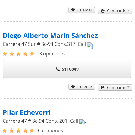
Guardar
Compartir
Diego Alberto Marín Sánchez
Carrera 47 Sur # 8c-94 Cons.317
,
Cali
13 opiniones
5110849
Guardar
Compartir
Pilar Echeverri
Carrera 47 # 8c-94 Cons. 201
,
Cali
3 opiniones