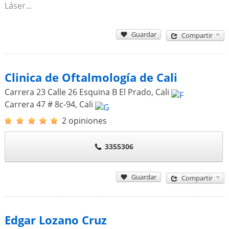
Láser...
Guardar
Compartir
Clinica de Oftalmología de Cali
Carrera 23 Calle 26 Esquina B El Prado
,
Cali
Carrera 47 # 8c-94
,
Cali
2 opiniones
3355306
Guardar
Compartir
Edgar Lozano Cruz