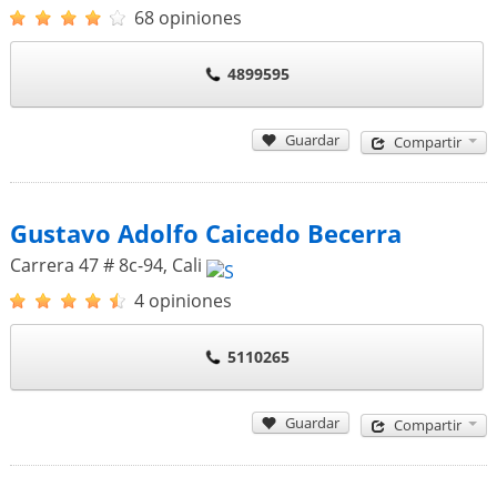
68 opiniones
4899595
Guardar
Compartir
Gustavo Adolfo Caicedo Becerra
Carrera 47 # 8c-94
,
Cali
4 opiniones
5110265
Guardar
Compartir