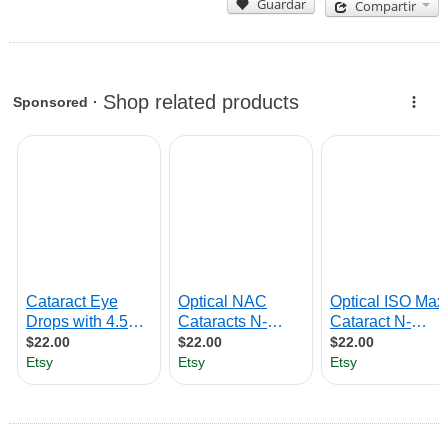
Guardar
Compartir