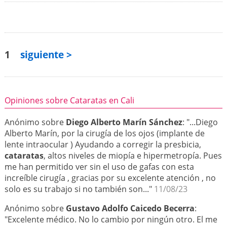
1
siguiente >
Opiniones sobre Cataratas en Cali
Anónimo sobre
Diego Alberto Marín Sánchez
: "...Diego
Alberto Marín, por la cirugía de los ojos (implante de
lente intraocular ) Ayudando a corregir la presbicia,
cataratas
, altos niveles de miopía e hipermetropía. Pues
me han permitido ver sin el uso de gafas con esta
increíble cirugía , gracias por su excelente atención , no
solo es su trabajo si no también son..."
11/08/23
Anónimo sobre
Gustavo Adolfo Caicedo Becerra
:
"Excelente médico. No lo cambio por ningún otro. El me