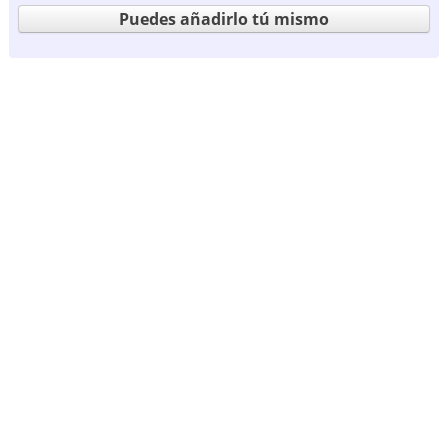
Puedes añadirlo tú mismo