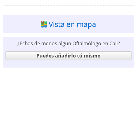
Vista en mapa
¿Echas de menos algún Oftalmólogo en Cali?
Puedes añadirlo tú mismo