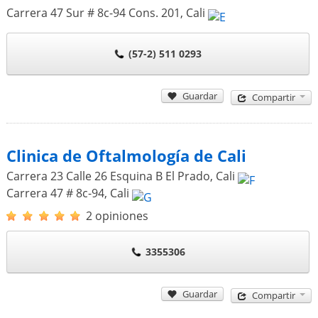
Carrera 47 Sur # 8c-94 Cons. 201
,
Cali
(57-2) 511 0293
Guardar
Compartir
Clinica de Oftalmología de Cali
Carrera 23 Calle 26 Esquina B El Prado
,
Cali
Carrera 47 # 8c-94
,
Cali
2 opiniones
3355306
Guardar
Compartir