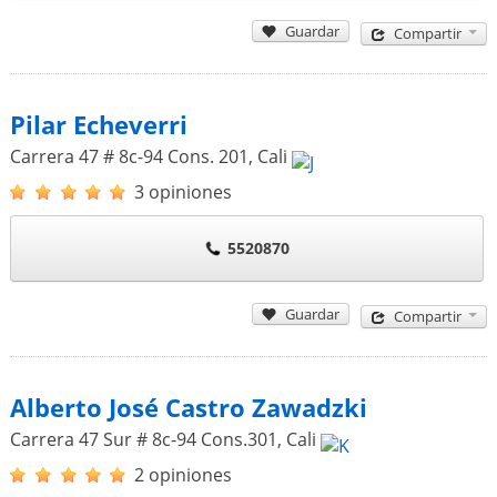
Guardar
Compartir
Pilar Echeverri
Carrera 47 # 8c-94 Cons. 201
,
Cali
3 opiniones
5520870
Guardar
Compartir
Alberto José Castro Zawadzki
Carrera 47 Sur # 8c-94 Cons.301
,
Cali
2 opiniones