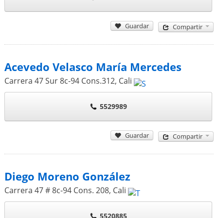
Guardar
Compartir
Acevedo Velasco María Mercedes
Carrera 47 Sur 8c-94 Cons.312
,
Cali
5529989
Guardar
Compartir
Diego Moreno González
Carrera 47 # 8c-94 Cons. 208
,
Cali
5520885