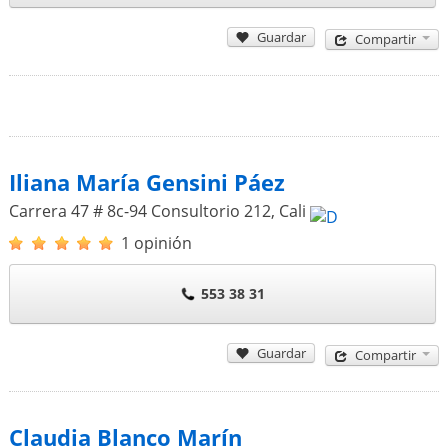
Guardar
Compartir
Iliana María Gensini Páez
Carrera 47 # 8c-94 Consultorio 212
,
Cali
1 opinión
553 38 31
Guardar
Compartir
Claudia Blanco Marín