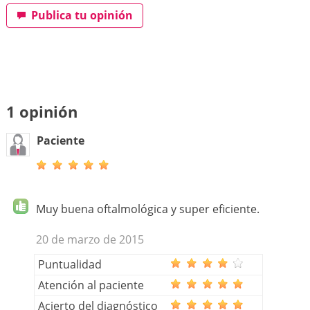
Publica tu opinión
1 opinión
Paciente
Muy buena oftalmológica y super eficiente.
20 de marzo de 2015
Puntualidad
Atención al paciente
Acierto del diagnóstico