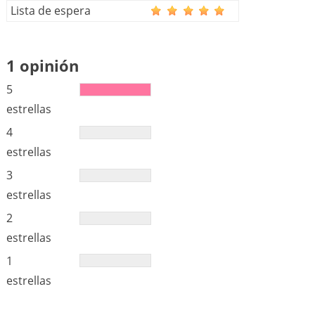
Lista de espera
1 opinión
5
estrellas
4
estrellas
3
estrellas
2
estrellas
1
estrellas