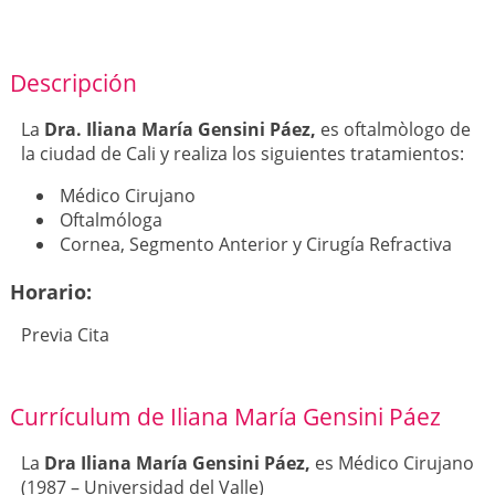
Descripción
La
Dra. Iliana María Gensini Páez,
es oftalmòlogo de
la ciudad de Cali y realiza los siguientes tratamientos:
Médico Cirujano
Oftalmóloga
Cornea, Segmento Anterior y Cirugía Refractiva
Horario:
Previa Cita
Currículum de Iliana María Gensini Páez
La
Dra Iliana María Gensini Páez,
es Médico Cirujano
(1987 – Universidad del Valle)