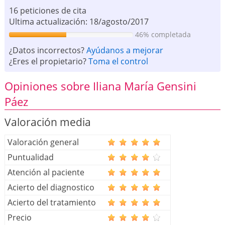
16 peticiones de cita
Ultima actualización: 18/agosto/2017
46% completada
¿Datos incorrectos?
Ayúdanos a mejorar
¿Eres el propietario?
Toma el control
Opiniones sobre Iliana María Gensini
Páez
Valoración media
Valoración general
Puntualidad
Atención al paciente
Acierto del diagnostico
Acierto del tratamiento
Precio