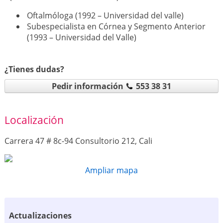
Oftalmóloga (1992 – Universidad del valle)
Subespecialista en Córnea y Segmento Anterior
(1993 – Universidad del Valle)
¿Tienes dudas?
Pedir información
553 38 31
Localización
Carrera 47 # 8c-94 Consultorio 212, Cali
Ampliar mapa
Actualizaciones