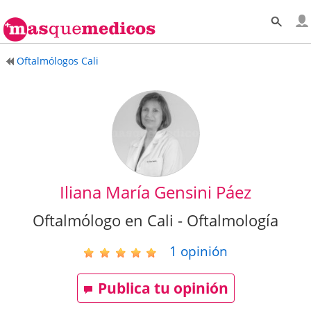
Oftalmólogos Cali
Iliana María Gensini Páez
Oftalmólogo en Cali - Oftalmología
1
opinión
Publica tu opinión