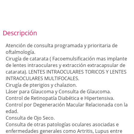
Descripción
Atención de consulta programada y prioritaria de
oftalmología.
Cirugía de catarata ( Facoemulsificación mas implante
de lentes intraoculares y extracción extracapsular de
catarata). LENTES INTRAOCULARES TORICOS Y LENTES
INTRAOCULARES MULTIFOCALES.
Cirugía de pterigios y chalazion.
Láser para Glaucoma y Consulta de Glaucoma.
Control de Retinopatía Diabética e Hipertensiva.
Control por Degeneración Macular Relacionada con la
edad.
Consulta de Ojo Seco.
Consulta de otras patologías oculares asociadas e
enfermedades generales como Artritis, Lupus entre