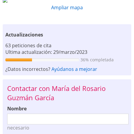
Ampliar mapa
Actualizaciones
63 peticiones de cita
Ultima actualización: 29/marzo/2023
36% completada
¿Datos incorrectos?
Ayúdanos a mejorar
Contactar con María del Rosario
Guzmán García
Nombre
necesario