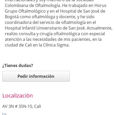
Colombiana de Oftalmología. He trabajado en Horus
Grupo Oftalmológico y en el Hospital de San José de
Bogotá como oftalmóloga y docente, y he sido
coordinadora del servicio de oftalmología en el
Hospital Infantil Universitario de San José. Actualmente,
realizo consulta y cirugía oftalmológica con especial
atención a las necesidades de mis pacientes, en la
ciudad de Cali en la Clínica Sigma.
¿Tienes dudas?
Pedir información
Localización
AV 3N # 35N-10, Cali