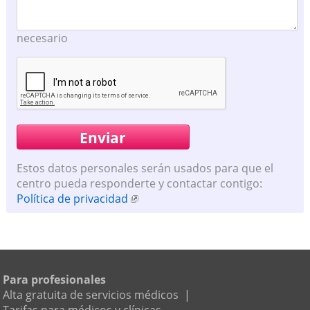
necesario
Estos datos personales serán usados para que el
centro pueda responderte y contactar contigo:
Política de privacidad
Para profesionales
Alta gratuita de servicios médicos
|