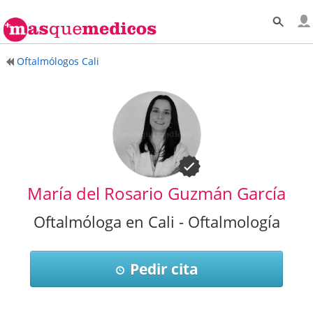
Oftalmólogos Cali
María del Rosario Guzmán García
Oftalmóloga en Cali - Oftalmología
Pedir cita