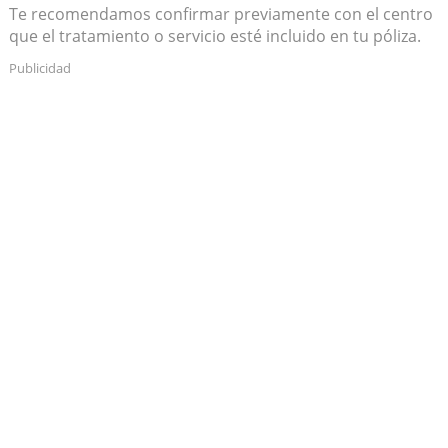
Te recomendamos confirmar previamente con el centro
que el tratamiento o servicio esté incluido en tu póliza.
Publicidad