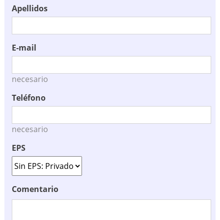
Apellidos
E-mail
necesario
Teléfono
necesario
EPS
Comentario