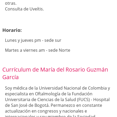
otras.
Consulta de Uveítis.
Horario:
Lunes y jueves pm - sede sur
Martes a viernes am - sede Norte
Currículum de María del Rosario Guzmán
García
Soy médica de la Universidad Nacional de Colombia y
especialista en Oftalmología de la Fundación
Universitaria de Ciencias de la Salud (FUCS) - Hospital
de San José de Bogotá. Permanezco en constante
actualización en congresos y nacionales e
internacionales y soy miembro de la Sociedad