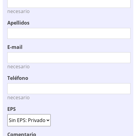
necesario
Apellidos
E-mail
necesario
Teléfono
necesario
EPS
Comentario