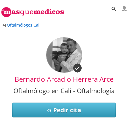
Oftalmólogos Cali
Bernardo Arcadio Herrera Arce
Oftalmólogo en Cali - Oftalmología
Pedir cita