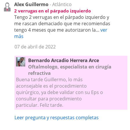
Alex Guillermo
- Atlántico
2 verrugas en el párpado izquierdo
Tengo 2 verrugas en el párpado izquierdo y
me rascan demaciado que me recomiendas
tengo 4 meses que me autorizaron la...
ver
más
07 de abril de 2022
Bernardo Arcadio Herrera Arce
Oftalmologo, especialista en cirugía
refractiva
Buena tarde Guillermo, lo más
aconsejable es el procedimiento
quirúrgico, ya debe validar con su Eps o
consultar para procedimiento
particular. Feliz tarde.
Leer pregunta y respuestas completas