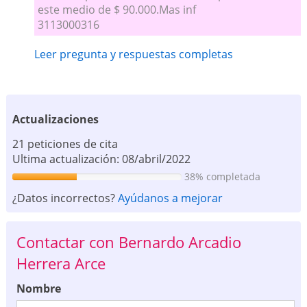
este medio de $ 90.000.Mas inf
3113000316
Leer pregunta y respuestas completas
Actualizaciones
21 peticiones de cita
Ultima actualización: 08/abril/2022
38% completada
¿Datos incorrectos?
Ayúdanos a mejorar
Contactar con Bernardo Arcadio
Herrera Arce
Nombre