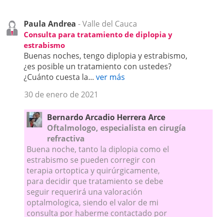
Paula Andrea
- Valle del Cauca
Consulta para tratamiento de diplopia y
estrabismo
Buenas noches, tengo diplopia y estrabismo,
¿es posible un tratamiento con ustedes?
¿Cuánto cuesta la...
ver más
30 de enero de 2021
Bernardo Arcadio Herrera Arce
Oftalmologo, especialista en cirugía
refractiva
Buena noche, tanto la diplopia como el
estrabismo se pueden corregir con
terapia ortoptica y quirúrgicamente,
para decidir que tratamiento se debe
seguir requerirá una valoración
optalmologica, siendo el valor de mi
consulta por haberme contactado por