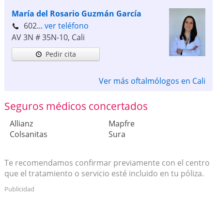
María del Rosario Guzmán García
602...
ver teléfono
AV 3N # 35N-10
,
Cali
Pedir cita
Ver más oftalmólogos en Cali
Seguros médicos concertados
Allianz
Mapfre
Colsanitas
Sura
Te recomendamos confirmar previamente con el centro
que el tratamiento o servicio esté incluido en tu póliza.
Publicidad