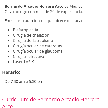
Bernardo Arcadio Herrera Arce
es Médico
Oftalmólogo con mas de 20 de experiencia.
Entre los tratamientos que ofrece destacan:
Blefaroplastia
Cirugía de chalazión
Cirugía de Estrabismo
Cirugía ocular de cataratas
Cirugía ocular de glaucoma
Cirugía refractiva
Láser LASIK
Horario:
De 7:30 am a 5:30 pm
Currículum de Bernardo Arcadio Herrera
Arce