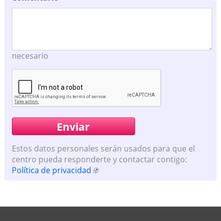
necesario
Estos datos personales serán usados para que el
centro pueda responderte y contactar contigo:
Política de privacidad