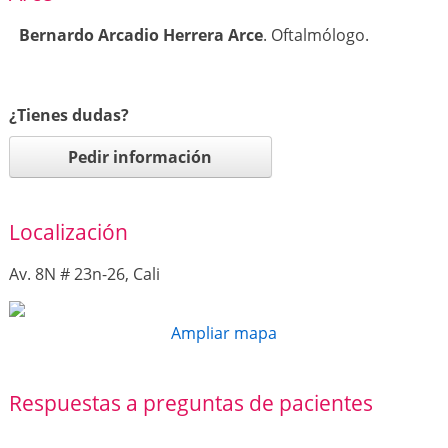
Bernardo Arcadio Herrera Arce
. Oftalmólogo.
¿Tienes dudas?
Pedir información
Localización
Av. 8N # 23n-26, Cali
Ampliar mapa
Respuestas a preguntas de pacientes