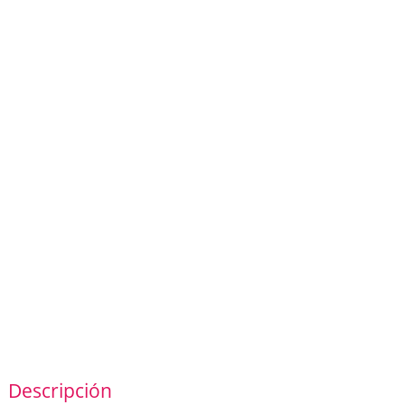
Descripción