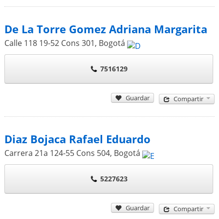
De La Torre Gomez Adriana Margarita
Calle 118 19-52 Cons 301
,
Bogotá
7516129
Guardar
Compartir
Diaz Bojaca Rafael Eduardo
Carrera 21a 124-55 Cons 504
,
Bogotá
5227623
Guardar
Compartir