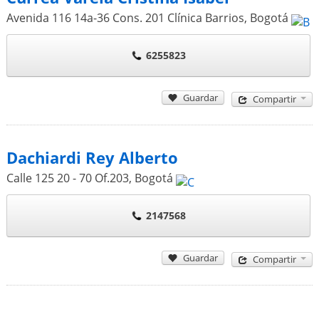
Avenida 116 14a-36 Cons. 201 Clínica Barrios
,
Bogotá
6255823
Guardar
Compartir
Dachiardi Rey Alberto
Calle 125 20 - 70 Of.203
,
Bogotá
2147568
Guardar
Compartir