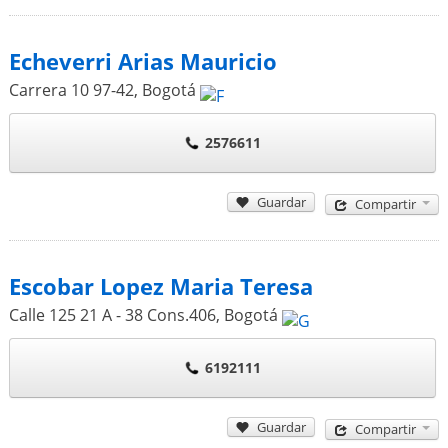
Echeverri Arias Mauricio
Carrera 10 97-42
,
Bogotá
2576611
Guardar
Compartir
Escobar Lopez Maria Teresa
Calle 125 21 A - 38 Cons.406
,
Bogotá
6192111
Guardar
Compartir