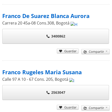
Franco De Suarez Blanca Aurora
Carrera 20 45a-08 Cons.308
,
Bogotá
3400862
Guardar
Compartir
Franco Rugeles Maria Susana
Calle 97 A 10 - 67 Cons. 205
,
Bogotá
2563047
Guardar
Compartir