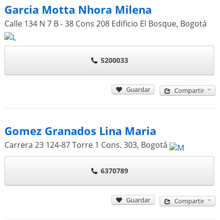
Garcia Motta Nhora Milena
Calle 134 N 7 B - 38 Cons 208 Edificio El Bosque
,
Bogotá
5200033
Guardar
Compartir
Gomez Granados Lina Maria
Carrera 23 124-87 Torre 1 Cons. 303
,
Bogotá
6370789
Guardar
Compartir