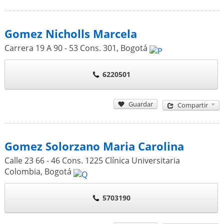
Gomez Nicholls Marcela
Carrera 19 A 90 - 53 Cons. 301
,
Bogotá
6220501
Guardar
Compartir
Gomez Solorzano Maria Carolina
Calle 23 66 - 46 Cons. 1225 Clínica Universitaria
Colombia
,
Bogotá
5703190