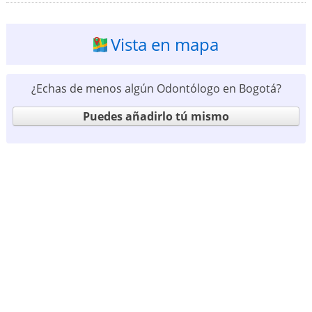
Vista en mapa
¿Echas de menos algún Odontólogo en Bogotá?
Puedes añadirlo tú mismo