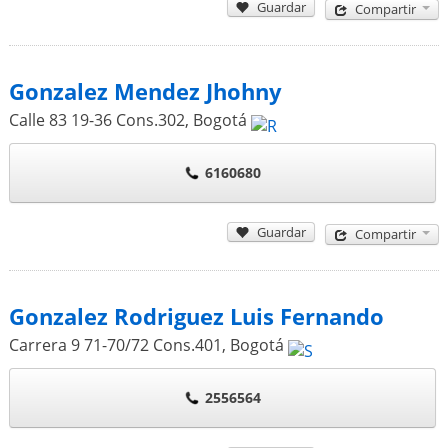
Guardar
Compartir
Gonzalez Mendez Jhohny
Calle 83 19-36 Cons.302
,
Bogotá
6160680
Guardar
Compartir
Gonzalez Rodriguez Luis Fernando
Carrera 9 71-70/72 Cons.401
,
Bogotá
2556564