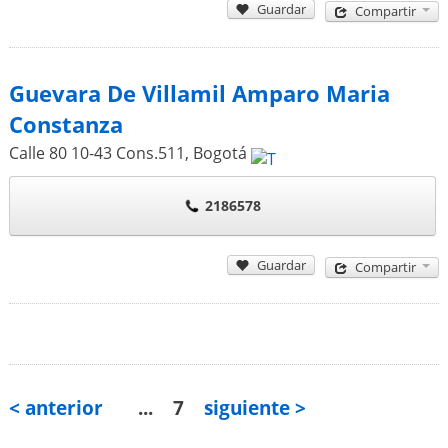
Guardar
Compartir
Guevara De Villamil Amparo Maria
Constanza
Calle 80 10-43 Cons.511
,
Bogotá
2186578
Guardar
Compartir
< anterior
...
7
siguiente >