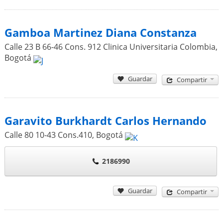
Gamboa Martinez Diana Constanza
Calle 23 B 66-46 Cons. 912 Clinica Universitaria Colombia
,
Bogotá
Guardar
Compartir
Garavito Burkhardt Carlos Hernando
Calle 80 10-43 Cons.410
,
Bogotá
2186990
Guardar
Compartir