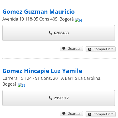
Gomez Guzman Mauricio
Avenida 19 118-95 Cons 405
,
Bogotá
6208463
Guardar
Compartir
Gomez Hincapie Luz Yamile
Carrera 15 124 - 91 Cons. 201 A Barrio La Carolina
,
Bogotá
2150917
Guardar
Compartir