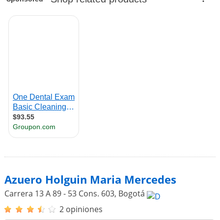
Azuero Holguin Maria Mercedes
Carrera 13 A 89 - 53 Cons. 603
,
Bogotá
2 opiniones