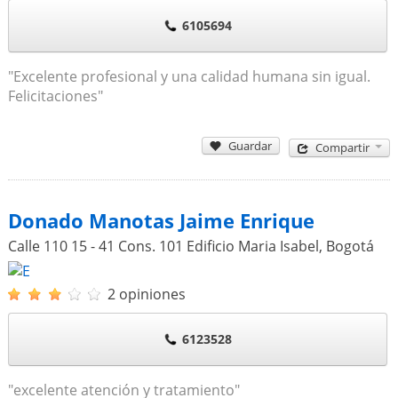
6105694
"Excelente profesional y una calidad humana sin igual.
Felicitaciones"
Guardar
Compartir
Donado Manotas Jaime Enrique
Calle 110 15 - 41 Cons. 101 Edificio Maria Isabel
,
Bogotá
2 opiniones
6123528
"excelente atención y tratamiento"