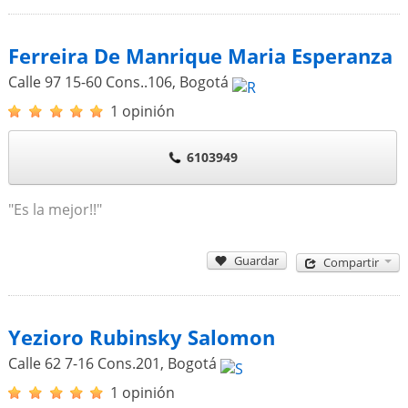
Ferreira De Manrique Maria Esperanza
Calle 97 15-60 Cons..106
,
Bogotá
1 opinión
6103949
"Es la mejor!!"
Guardar
Compartir
Yezioro Rubinsky Salomon
Calle 62 7-16 Cons.201
,
Bogotá
1 opinión