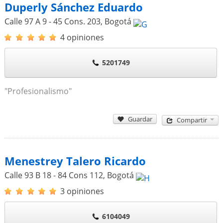
Duperly Sánchez Eduardo
Calle 97 A 9 - 45 Cons. 203
,
Bogotá
4 opiniones
5201749
"Profesionalismo"
Guardar
Compartir
Menestrey Talero Ricardo
Calle 93 B 18 - 84 Cons 112
,
Bogotá
3 opiniones
6104049