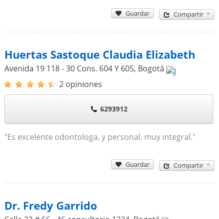
Guardar
Compartir
Huertas Sastoque Claudia Elizabeth
Avenida 19 118 - 30 Cons. 604 Y 605
,
Bogotá
2 opiniones
6293912
"Es excelente odontologa, y personal, muy integral."
Guardar
Compartir
Dr. Fredy Garrido