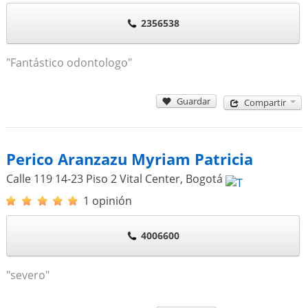
2356538
"Fantástico odontologo"
Guardar
Compartir
Perico Aranzazu Myriam Patricia
Calle 119 14-23 Piso 2 Vital Center
,
Bogotá
1 opinión
4006600
"severo"