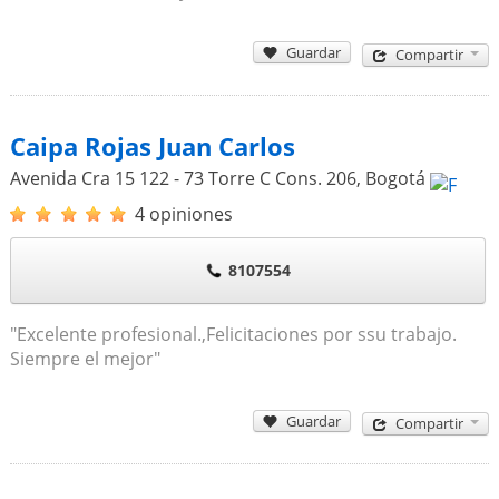
Guardar
Compartir
Caipa Rojas Juan Carlos
Avenida Cra 15 122 - 73 Torre C Cons. 206
,
Bogotá
4 opiniones
8107554
"Excelente profesional.,Felicitaciones por ssu trabajo.
Siempre el mejor"
Guardar
Compartir