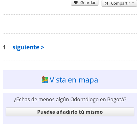
Guardar
Compartir
1
siguiente >
Vista en mapa
¿Echas de menos algún Odontólogo en Bogotá?
Puedes añadirlo tú mismo