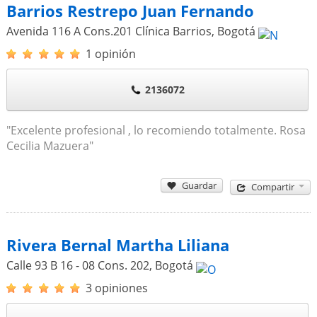
Barrios Restrepo Juan Fernando
Avenida 116 A Cons.201 Clínica Barrios
,
Bogotá
1 opinión
2136072
"Excelente profesional , lo recomiendo totalmente. Rosa
Cecilia Mazuera"
Guardar
Compartir
Rivera Bernal Martha Liliana
Calle 93 B 16 - 08 Cons. 202
,
Bogotá
3 opiniones