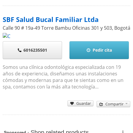
SBF Salud Bucal Familiar Ltda
Calle 90 # 19a-49 Torre Bambu Oficinas 301 y 503
,
Bogotá
6016235501
Pedir cita
Somos una clínica odontológica especializada con 19
años de experiencia, diseñamos unas instalaciones
cómodas y modernas para que te sientas como en un
spa, contamos con la más alta tecnología...
Guardar
Compartir