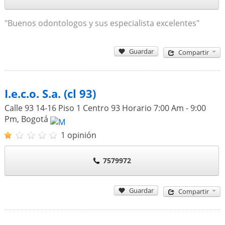
"Buenos odontologos y sus especialista excelentes"
Guardar
Compartir
I.e.c.o. S.a. (cl 93)
Calle 93 14-16 Piso 1 Centro 93 Horario 7:00 Am - 9:00
Pm
,
Bogotá
1 opinión
7579972
Guardar
Compartir