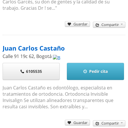
Carlos Garcés, su don de gentes y la calidad de su
trabajo. Gracias Dr ! se..."
Guardar
Compartir
Juan Carlos Castaño
Calle 91 19c 62
,
Bogotá
6105535
Pedir cita
Juan Carlos Castaño es odontólogo, especialista en
tratamientos de ortodoncia. Ortodoncia Invisible
Invisalign Se utilizan alineadores transparentes que
resulta casi invisibles. Son extraíbles y...
Guardar
Compartir