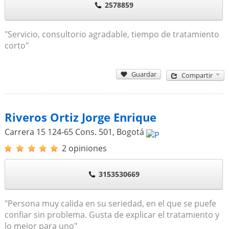
2578859
"Servicio, consultorio agradable, tiempo de tratamiento
corto"
Guardar
Compartir
Riveros Ortiz Jorge Enrique
Carrera 15 124-65 Cons. 501
,
Bogotá
2 opiniones
3153530669
"Persona muy calida en su seriedad, en el que se puefe
confiar sin problema. Gusta de explicar el tratamiento y
lo mejor para uno"