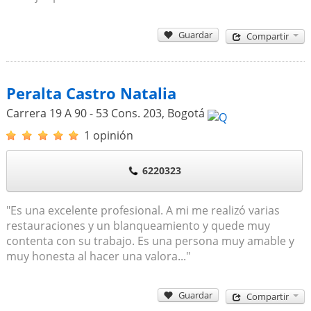
Guardar
Compartir
Peralta Castro Natalia
Carrera 19 A 90 - 53 Cons. 203
,
Bogotá
1 opinión
6220323
"Es una excelente profesional. A mi me realizó varias
restauraciones y un blanqueamiento y quede muy
contenta con su trabajo. Es una persona muy amable y
muy honesta al hacer una valora..."
Guardar
Compartir