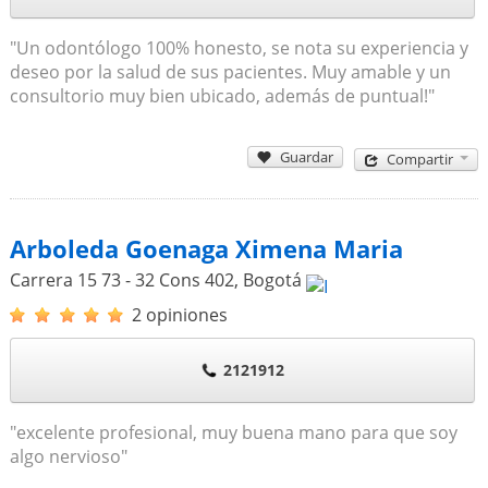
"Un odontólogo 100% honesto, se nota su experiencia y
deseo por la salud de sus pacientes. Muy amable y un
consultorio muy bien ubicado, además de puntual!"
Guardar
Compartir
Arboleda Goenaga Ximena Maria
Carrera 15 73 - 32 Cons 402
,
Bogotá
2 opiniones
2121912
"excelente profesional, muy buena mano para que soy
algo nervioso"