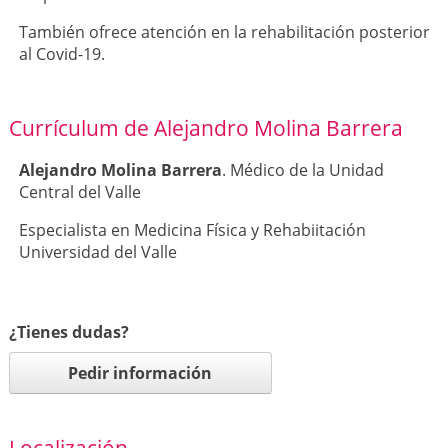
También ofrece atención en la rehabilitación posterior
al Covid-19.
Currículum de Alejandro Molina Barrera
Alejandro Molina Barrera
. Médico de la Unidad
Central del Valle
Especialista en Medicina Física y Rehabiitación
Universidad del Valle
¿Tienes dudas?
Pedir información