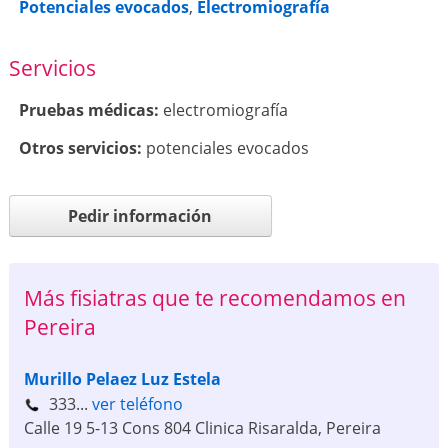
Potenciales evocados
,
Electromiografía
Servicios
Pruebas médicas:
electromiografía
Otros servicios:
potenciales evocados
Pedir información
Más fisiatras que te recomendamos en
Pereira
Murillo Pelaez Luz Estela
333...
ver teléfono
Calle 19 5-13 Cons 804 Clinica Risaralda
,
Pereira