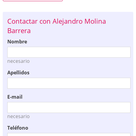
Contactar con Alejandro Molina
Barrera
Nombre
necesario
Apellidos
E-mail
necesario
Teléfono