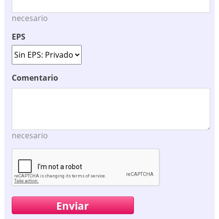
necesario
EPS
Comentario
necesario