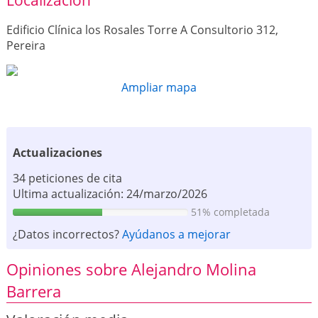
Localización
Edificio Clínica los Rosales Torre A Consultorio 312,
Pereira
Ampliar mapa
Actualizaciones
34 peticiones de cita
Ultima actualización: 24/marzo/2026
51% completada
¿Datos incorrectos?
Ayúdanos a mejorar
Opiniones sobre Alejandro Molina
Barrera