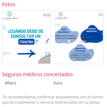
Fotos
Seguros médicos concertados
Allianz
Sura
Te recomendamos confirmar previamente con el centro
que el tratamiento o servicio esté incluido en tu póliza.