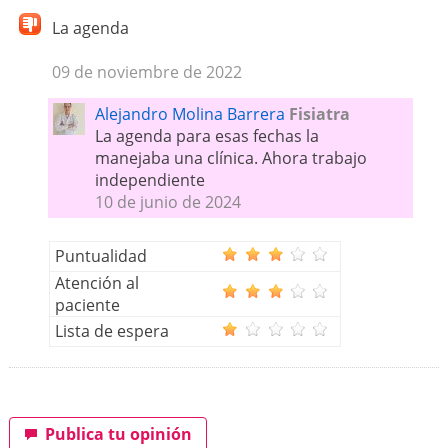
La agenda
09 de noviembre de 2022
Alejandro Molina Barrera
Fisiatra
La agenda para esas fechas la
manejaba una clínica. Ahora trabajo
independiente
10 de junio de 2024
Puntualidad
Atención al
paciente
Lista de espera
Publica tu opinión