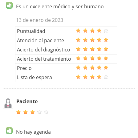
Es un excelente médico y ser humano
13 de enero de 2023
Puntualidad
Atención al paciente
Acierto del diagnóstico
Acierto del tratamiento
Precio
Lista de espera
Paciente
No hay agenda