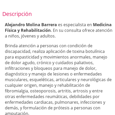
Descripción
Alejandro Molina Barrera
es especialista en
Medicina
Física y Rehabilitación
. En su consulta ofrece atención
a niños, jóvenes y adultos.
Brinda atención a personas con condición de
discapacidad, realiza aplicación de toxina botulínica
para espasticidad y movimientos anormales, manejo
de dolor agudo, crónico y cuidados paliativos,
infiltraciones y bloqueos para manejo de dolor,
diagnóstico y manejo de lesiones o enfermedades
musculares, esqueléticas, articulares y neurológicas de
cualquier origen, manejo y rehabilitación de
fibromialgia, osteoporosis, artritis, artrosis y entre
otras enfermedades reumáticas, debilidades por
enfermedades cardiacas, pulmonares, infecciones y
demás, y formulación de prótesis a personas con
amputación.