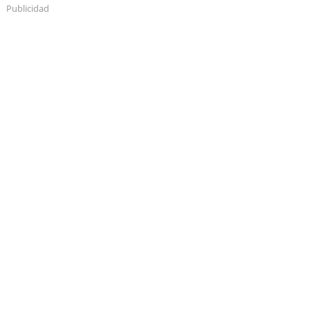
Publicidad