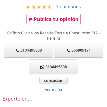
3
opiniones
Publica tu opinión
Edificio Clínica los Rosales Torre A Consultorio 312
-
Pereira
3104495838
366909171
3104495838
contactar
ver mapa
Experto en...