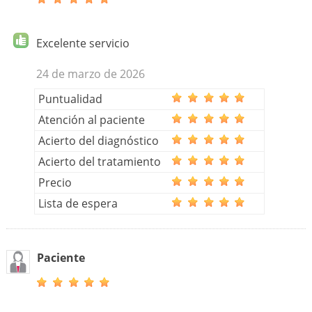
Excelente servicio
24 de marzo de 2026
Puntualidad
Atención al paciente
Acierto del diagnóstico
Acierto del tratamiento
Precio
Lista de espera
Paciente