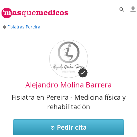
Fisiatras Pereira
Alejandro Molina Barrera
Fisiatra en Pereira - Medicina física y
rehabilitación
Pedir cita