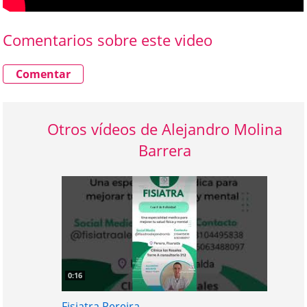
Comentarios sobre este video
Comentar
Otros vídeos de Alejandro Molina
Barrera
0:16
Fisiatra Pereira