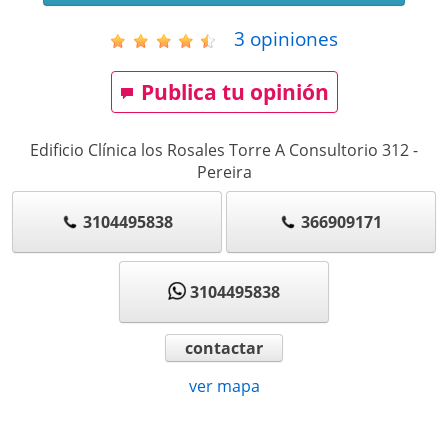
3
opiniones
Publica tu opinión
Edificio Clínica los Rosales Torre A Consultorio 312
-
Pereira
3104495838
366909171
3104495838
contactar
ver mapa