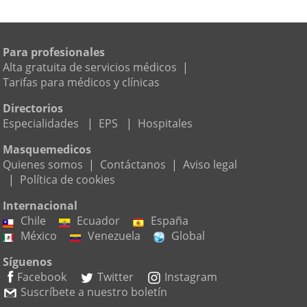
Para profesionales
Alta gratuita de servicios médicos
|
Tarifas para médicos y clínicas
Directorios
Especialidades
|
EPS
|
Hospitales
Masquemedicos
Quienes somos
|
Contáctanos
|
Aviso legal
|
Política de cookies
Internacional
Chile
Ecuador
España
México
Venezuela
Global
Síguenos
Facebook
Twitter
Instagram
Suscríbete a nuestro boletín