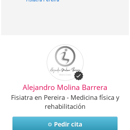
Alejandro Molina Barrera
Fisiatra en Pereira - Medicina física y
rehabilitación
Pedir cita