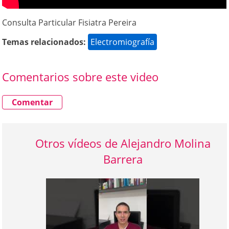
Consulta Particular Fisiatra Pereira
Temas relacionados:
Electromiografía
Comentarios sobre este video
Comentar
Otros vídeos de Alejandro Molina
Barrera