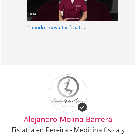
0:44
Cuando consultar fisiatria
Alejandro Molina Barrera
Fisiatra en Pereira - Medicina física y