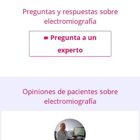
Preguntas y respuestas sobre
electromiografía
Pregunta a un
experto
Opiniones de pacientes sobre
electromiografía