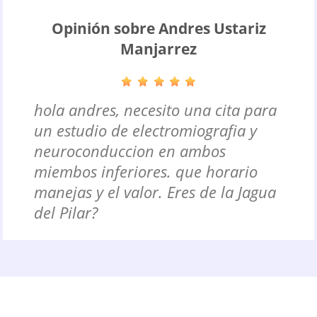
Opinión sobre Andres Ustariz
Manjarrez
hola andres, necesito una cita para
un estudio de electromiografia y
neuroconduccion en ambos
miembos inferiores. que horario
manejas y el valor. Eres de la Jagua
del Pilar?