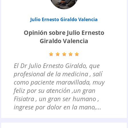
Julio Ernesto Giraldo Valencia
Opinión sobre Julio Ernesto
Giraldo Valencia
El Dr Julio Ernesto Giraldo, que
profesional de la medicina , salí
como paciente maravillada, muy
feliz por su atención ,un gran
Fisiatra , un gran ser humano ,
ingrese por dolor en la mano,...