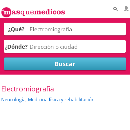
¿Qué?
¿Dónde?
Electromiografía
Neurología
,
Medicina física y rehabilitación