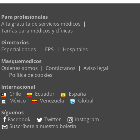
Para profesionales
Alta gratuita de servicios médicos
|
Tarifas para médicos y clínicas
Directorios
Especialidades
|
EPS
|
Hospitales
Masquemedicos
Quienes somos
|
Contáctanos
|
Aviso legal
|
Política de cookies
Internacional
Chile
Ecuador
España
México
Venezuela
Global
Síguenos
Facebook
Twitter
Instagram
Suscríbete a nuestro boletín