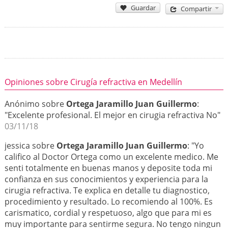
Guardar
Compartir
Opiniones sobre Cirugía refractiva en Medellín
Anónimo sobre
Ortega Jaramillo Juan Guillermo
:
"Excelente profesional. El mejor en cirugia refractiva No"
03/11/18
jessica sobre
Ortega Jaramillo Juan Guillermo
: "Yo
califico al Doctor Ortega como un excelente medico. Me
senti totalmente en buenas manos y deposite toda mi
confianza en sus conocimientos y experiencia para la
cirugia refractiva. Te explica en detalle tu diagnostico,
procedimiento y resultado. Lo recomiendo al 100%. Es
carismatico, cordial y respetuoso, algo que para mi es
muy importante para sentirme segura. No tengo ningun