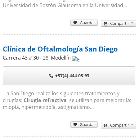
Universidad de Bostón Glaucoma en la Universidad...
Guardar
Compartir
Clínica de Oftalmología San Diego
Carrera 43 # 30 - 28
,
Medellín
+57(4) 444 05 93
...a San Diego realiza los siguientes tratamientos y
cirugías:
Cirugía refractiva
se utilizan para mejorar la:
miopía, hipermetropía, astigmatismo...
Guardar
Compartir