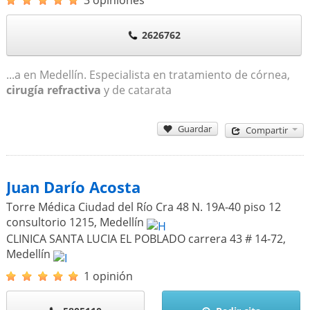
2626762
...a en Medellín. Especialista en tratamiento de córnea,
cirugía refractiva
y de catarata
Guardar
Compartir
Juan Darío Acosta
Torre Médica Ciudad del Río Cra 48 N. 19A-40 piso 12
consultorio 1215
,
Medellín
CLINICA SANTA LUCIA EL POBLADO carrera 43 # 14-72
,
Medellín
1 opinión