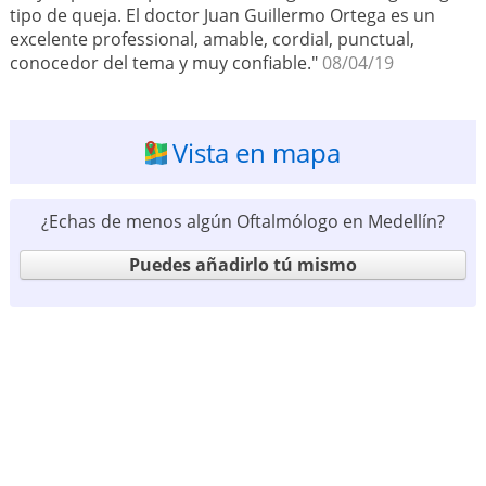
tipo de queja. El doctor Juan Guillermo Ortega es un
excelente professional, amable, cordial, punctual,
conocedor del tema y muy confiable."
08/04/19
Vista en mapa
¿Echas de menos algún Oftalmólogo en Medellín?
Puedes añadirlo tú mismo