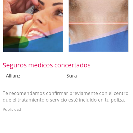
Seguros médicos concertados
Allianz
Sura
Te recomendamos confirmar previamente con el centro
que el tratamiento o servicio esté incluido en tu póliza.
Publicidad