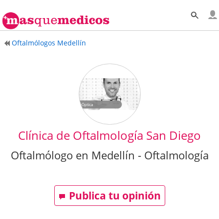
Oftalmólogos Medellín
Clínica de Oftalmología San Diego
Oftalmólogo en Medellín - Oftalmología
Publica tu opinión