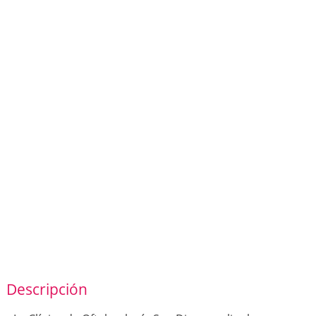
Descripción