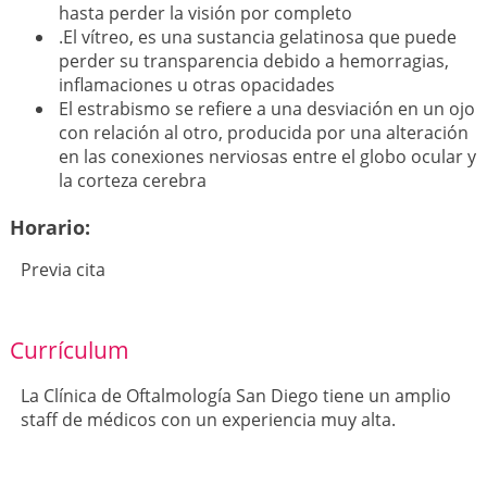
hasta perder la visión por completo
.El vítreo, es una sustancia gelatinosa que puede
perder su transparencia debido a hemorragias,
inflamaciones u otras opacidades
El estrabismo se refiere a una desviación en un ojo
con relación al otro, producida por una alteración
en las conexiones nerviosas entre el globo ocular y
la corteza cerebra
Horario:
Previa cita
Currículum
La Clínica de Oftalmología San Diego tiene un amplio
staff de médicos con un experiencia muy alta.