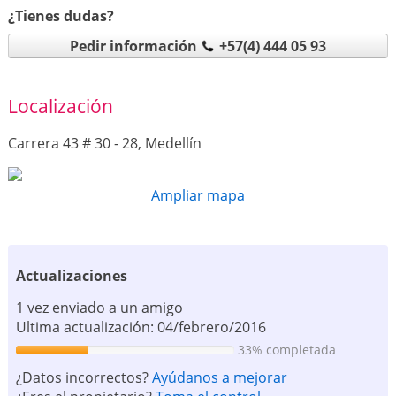
¿Tienes dudas?
Pedir información
+57(4) 444 05 93
Localización
Carrera 43 # 30 - 28, Medellín
Ampliar mapa
Actualizaciones
1 vez enviado a un amigo
Ultima actualización: 04/febrero/2016
33% completada
¿Datos incorrectos?
Ayúdanos a mejorar