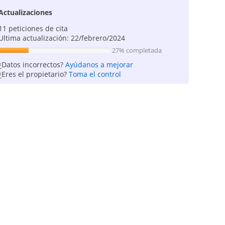
Actualizaciones
11 peticiones de cita
Ultima actualización: 22/febrero/2024
27% completada
¿Datos incorrectos?
Ayúdanos a mejorar
¿Eres el propietario?
Toma el control