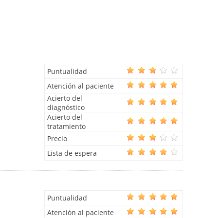
Puntualidad
Atención al paciente
Acierto del
diagnóstico
Acierto del
tratamiento
Precio
Lista de espera
Puntualidad
Atención al paciente