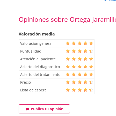
Opiniones sobre Ortega Jaramill
Valoración media
Valoración general
Puntualidad
Atención al paciente
Acierto del diagnostico
Acierto del tratamiento
Precio
Lista de espera
Publica tu opinión