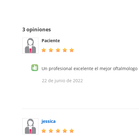
3 opiniones
Paciente
Un profesional excelente el mejor oftalmologo
22 de junio de 2022
jessica