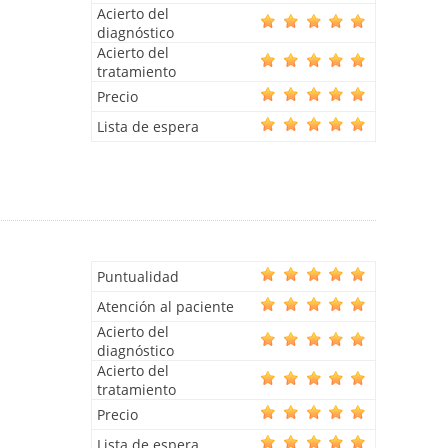
Acierto del
diagnóstico
Acierto del
tratamiento
Precio
Lista de espera
Puntualidad
Atención al paciente
Acierto del
diagnóstico
Acierto del
tratamiento
Precio
Lista de espera