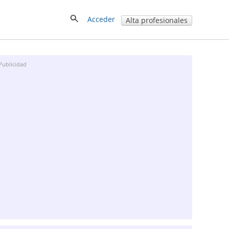
Acceder
Alta profesionales
Publicidad