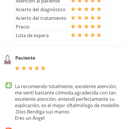
Atención al paciente
Acierto del diagnóstico
Acierto del tratamiento
Precio
Lista de espera
Paciente
La recomiendo totalmente, excelente atención,
me sentí bastante cómoda,agradecida con tan
excelente atención. entendí perfectamente su
explicación, es el mejor oftalmólogo de medellin
.Dios Bendiga sus manos
Eres un Ángel