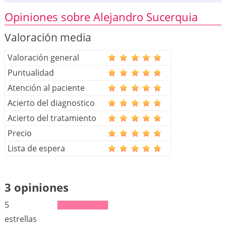
Opiniones sobre Alejandro Sucerquia
Valoración media
Valoración general
Puntualidad
Atención al paciente
Acierto del diagnostico
Acierto del tratamiento
Precio
Lista de espera
3 opiniones
5
estrellas