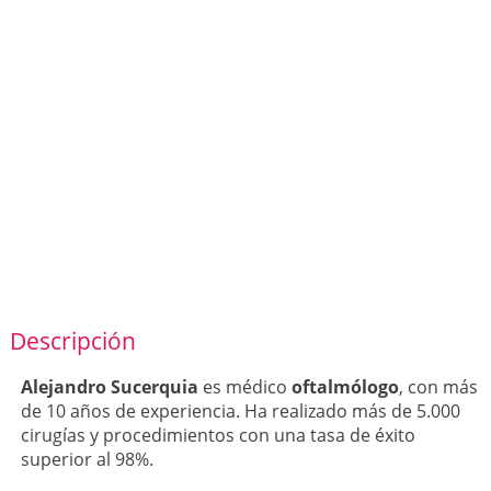
Descripción
Alejandro Sucerquia
es médico
oftalmólogo
, con más
de 10 años de experiencia. Ha realizado más de 5.000
cirugías y procedimientos con una tasa de éxito
superior al 98%.