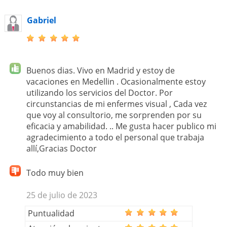
Gabriel
Buenos dias. Vivo en Madrid y estoy de
vacaciones en Medellin . Ocasionalmente estoy
utilizando los servicios del Doctor. Por
circunstancias de mi enfermes visual , Cada vez
que voy al consultorio, me sorprenden por su
eficacia y amabilidad. .. Me gusta hacer publico mi
agradecimiento a todo el personal que trabaja
allí,Gracias Doctor
Todo muy bien
25 de julio de 2023
Puntualidad