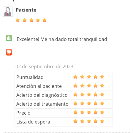
Paciente
¡Excelente! Me ha dado total tranquilidad
.
02 de septiembre de 2023
Puntualidad
Atención al paciente
Acierto del diagnóstico
Acierto del tratamiento
Precio
Lista de espera