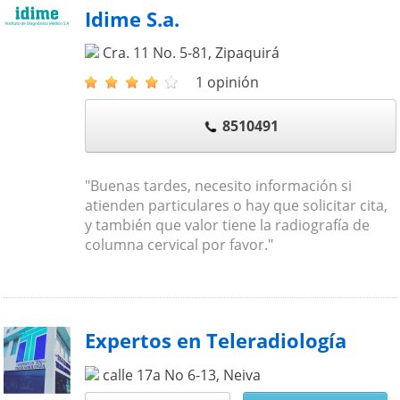
Idime S.a.
Cra. 11 No. 5-81
,
Zipaquirá
1 opinión
8510491
"Buenas tardes, necesito información si
atienden particulares o hay que solicitar cita,
y también que valor tiene la radiografía de
columna cervical por favor."
Expertos en Teleradiología
calle 17a No 6-13
,
Neiva