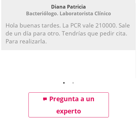
Diana Patricia
Bacteriólogo. Laboratorista Clínico
Hola buenas tardes. La PCR vale 210000. Sale
de un día para otro. Tendrías que pedir cita.
Para realizarla.
Pregunta a un
experto