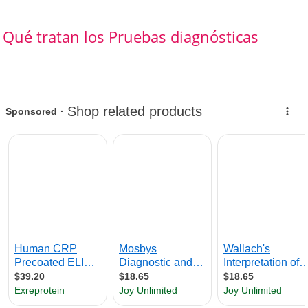
Qué tratan los Pruebas diagnósticas