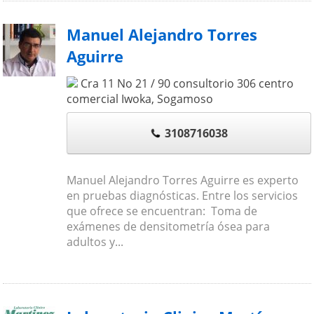
Manuel Alejandro Torres
Aguirre
Cra 11 No 21 / 90 consultorio 306 centro
comercial Iwoka
,
Sogamoso
3108716038
Manuel Alejandro Torres Aguirre es experto
en pruebas diagnósticas. Entre los servicios
que ofrece se encuentran: Toma de
exámenes de densitometría ósea para
adultos y...