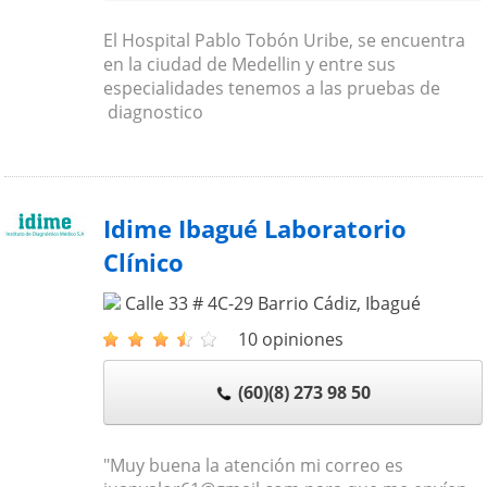
El Hospital Pablo Tobón Uribe, se encuentra
en la ciudad de Medellin y entre sus
especialidades tenemos a las pruebas de
diagnostico
Idime Ibagué Laboratorio
Clínico
Calle 33 # 4C-29 Barrio Cádiz
,
Ibagué
10 opiniones
(60)(8) 273 98 50
"Muy buena la atención mi correo es