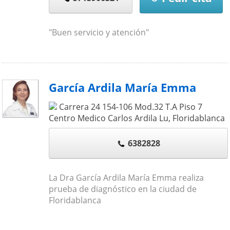
"Buen servicio y atención"
García Ardila María Emma
Carrera 24 154-106 Mod.32 T.A Piso 7
Centro Medico Carlos Ardila Lu
,
Floridablanca
6382828
La Dra García Ardila María Emma realiza
prueba de diagnóstico en la ciudad de
Floridablanca