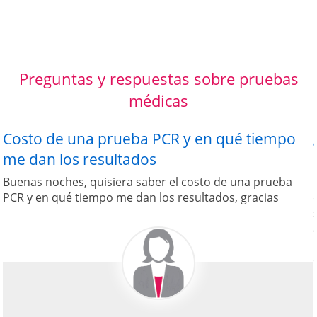
Preguntas y respuestas sobre pruebas
médicas
Costo de una prueba PCR y en qué tiempo
me dan los resultados
Buenas noches, quisiera saber el costo de una prueba
PCR y en qué tiempo me dan los resultados, gracias