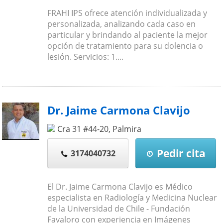
FRAHI IPS ofrece atención individualizada y
personalizada, analizando cada caso en
particular y brindando al paciente la mejor
opción de tratamiento para su dolencia o
lesión. Servicios: 1....
Dr. Jaime Carmona Clavijo
Cra 31 #44-20
,
Palmira
Pedir cita
3174040732
El Dr. Jaime Carmona Clavijo es Médico
especialista en Radiología y Medicina Nuclear
de la Universidad de Chile - Fundación
Favaloro con experiencia en Imágenes