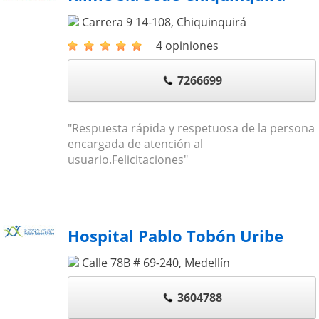
Carrera 9 14-108
,
Chiquinquirá
4 opiniones
7266699
"Respuesta rápida y respetuosa de la persona
encargada de atención al
usuario.Felicitaciones"
Hospital Pablo Tobón Uribe
Calle 78B # 69-240
,
Medellín
3604788