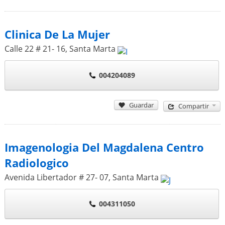
Clinica De La Mujer
Calle 22 # 21- 16
,
Santa Marta
004204089
Guardar
Compartir
Imagenologia Del Magdalena Centro
Radiologico
Avenida Libertador # 27- 07
,
Santa Marta
004311050