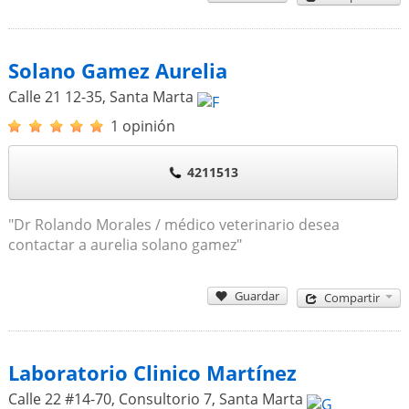
Solano Gamez Aurelia
Calle 21 12-35
,
Santa Marta
1 opinión
4211513
"Dr Rolando Morales / médico veterinario desea
contactar a aurelia solano gamez"
Guardar
Compartir
Laboratorio Clinico Martínez
Calle 22 #14-70, Consultorio 7
,
Santa Marta