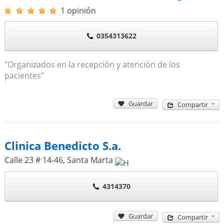
1 opinión
0354313622
"Organizados en la recepción y atención de los
pacientes"
Guardar
Compartir
Clinica Benedicto S.a.
Calle 23 # 14-46
,
Santa Marta
4314370
Guardar
Compartir