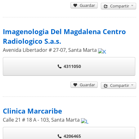
Guardar
Compartir
Imagenologia Del Magdalena Centro
Radiologico S.a.s.
Avenida Libertador # 27-07
,
Santa Marta
4311050
Guardar
Compartir
Clinica Marcaribe
Calle 21 # 18 A - 103
,
Santa Marta
4206465