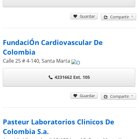
Guardar
Compartir
FundaciÓn Cardiovascular De
Colombia
Calle 25 # 4-140
,
Santa Marta
4231662 Ext. 105
Guardar
Compartir
Pasteur Laboratorios Clinicos De
Colombia S.a.