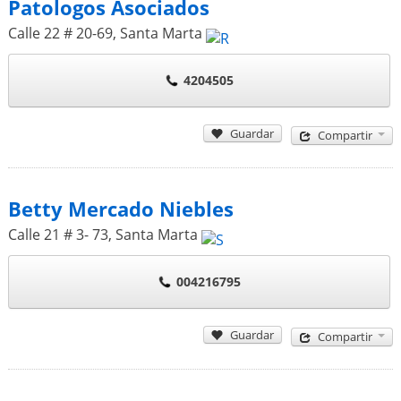
Patologos Asociados
Calle 22 # 20-69
,
Santa Marta
4204505
Guardar
Compartir
Betty Mercado Niebles
Calle 21 # 3- 73
,
Santa Marta
004216795
Guardar
Compartir