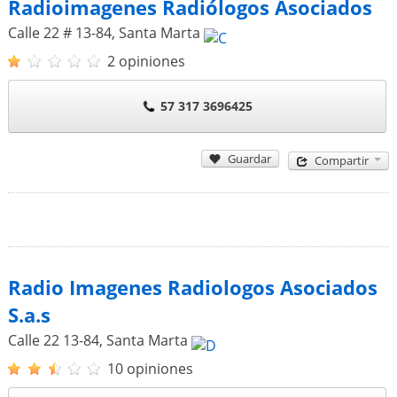
Radioimagenes Radiólogos Asociados
Calle 22 # 13-84
,
Santa Marta
2 opiniones
57 317 3696425
Guardar
Compartir
Radio Imagenes Radiologos Asociados
S.a.s
Calle 22 13-84
,
Santa Marta
10 opiniones