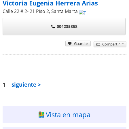
Victoria Eugenia Herrera Arias
Calle 22 # 2- 21 Piso 2
,
Santa Marta
004235858
Guardar
Compartir
1
siguiente >
Vista en mapa