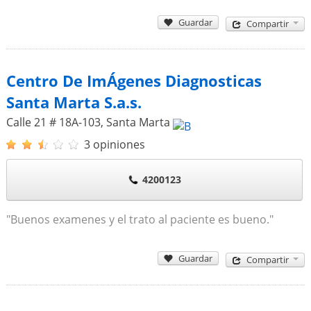
Guardar
Compartir
Centro De ImÁgenes Diagnosticas
Santa Marta S.a.s.
Calle 21 # 18A-103
,
Santa Marta
3 opiniones
4200123
"Buenos examenes y el trato al paciente es bueno."
Guardar
Compartir