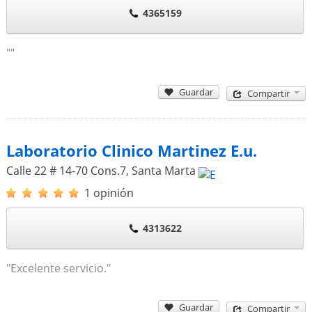
4365159
""
Guardar
Compartir
Laboratorio Clinico Martinez E.u.
Calle 22 # 14-70 Cons.7
,
Santa Marta
1 opinión
4313622
"Excelente servicio."
Guardar
Compartir