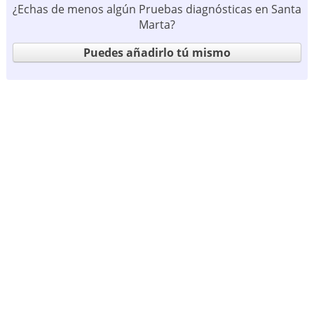
¿Echas de menos algún Pruebas diagnósticas en Santa
Marta?
Puedes añadirlo tú mismo