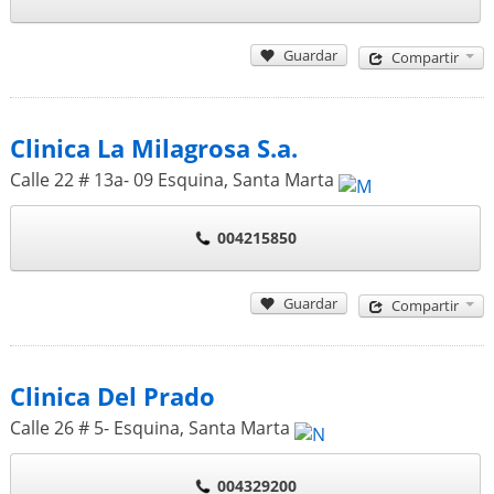
Guardar
Compartir
Clinica La Milagrosa S.a.
Calle 22 # 13a- 09 Esquina
,
Santa Marta
004215850
Guardar
Compartir
Clinica Del Prado
Calle 26 # 5- Esquina
,
Santa Marta
004329200