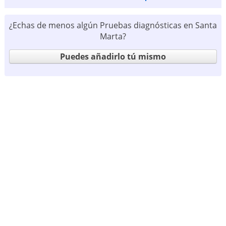
¿Echas de menos algún Pruebas diagnósticas en Santa
Marta?
Puedes añadirlo tú mismo