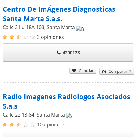
Centro De ImÁgenes Diagnosticas
Santa Marta S.a.s.
Calle 21 # 18A-103
,
Santa Marta
3 opiniones
4200123
Guardar
Compartir
Radio Imagenes Radiologos Asociados
S.a.s
Calle 22 13-84
,
Santa Marta
10 opiniones