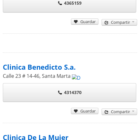
4365159
Guardar
Compartir
Clinica Benedicto S.a.
Calle 23 # 14-46
,
Santa Marta
4314370
Guardar
Compartir
Clinica De La Mujer