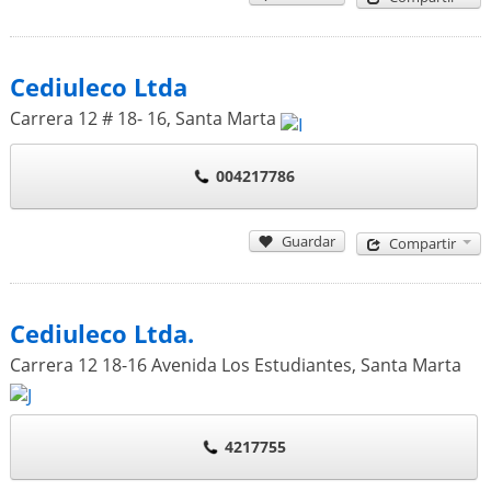
Cediuleco Ltda
Carrera 12 # 18- 16
,
Santa Marta
004217786
Guardar
Compartir
Cediuleco Ltda.
Carrera 12 18-16 Avenida Los Estudiantes
,
Santa Marta
4217755