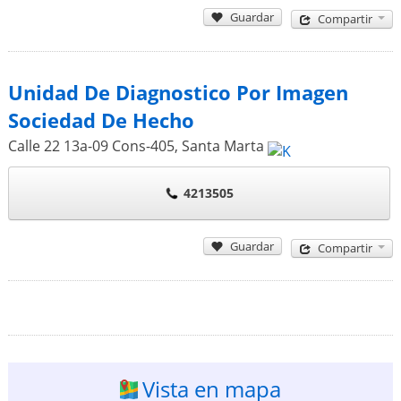
Guardar
Compartir
Unidad De Diagnostico Por Imagen
Sociedad De Hecho
Calle 22 13a-09 Cons-405
,
Santa Marta
4213505
Guardar
Compartir
Vista en mapa