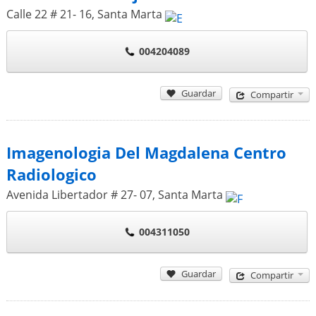
Calle 22 # 21- 16
,
Santa Marta
004204089
Guardar
Compartir
Imagenologia Del Magdalena Centro
Radiologico
Avenida Libertador # 27- 07
,
Santa Marta
004311050
Guardar
Compartir