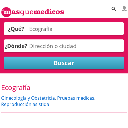
¿Qué?
¿Dónde?
Ecografía
Ginecología y Obstetricia
,
Pruebas médicas
,
Reproducción asistida