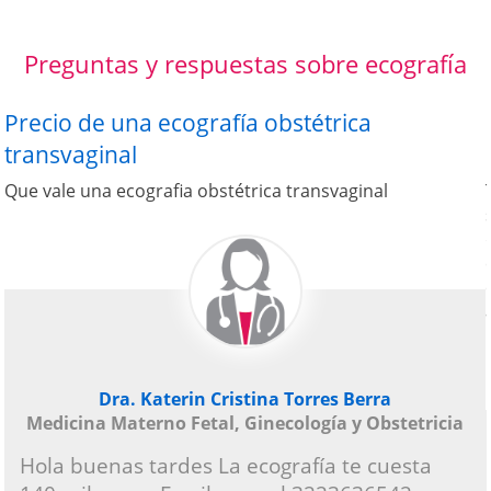
Preguntas y respuestas sobre ecografía
Precio de una ecografía obstétrica
transvaginal
Que vale una ecografia obstétrica transvaginal
Dra. Katerin Cristina Torres Berra
Medicina Materno Fetal, Ginecología y Obstetricia
Hola buenas tardes La ecografía te cuesta