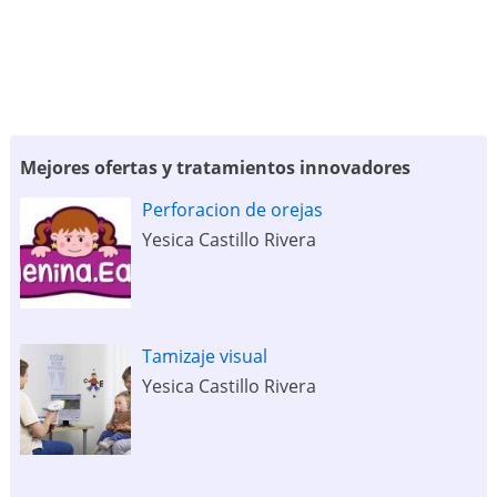
Mejores ofertas y tratamientos innovadores
Perforacion de orejas
Yesica Castillo Rivera
Tamizaje visual
Yesica Castillo Rivera