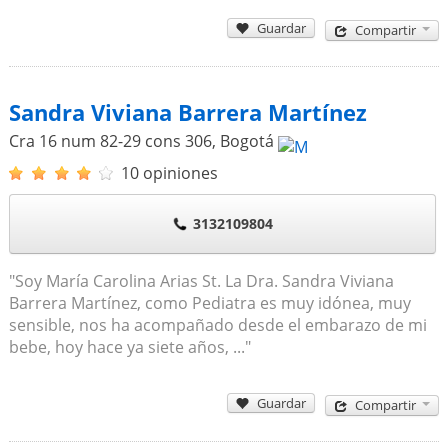
Guardar
Compartir
Sandra Viviana Barrera Martínez
Cra 16 num 82-29 cons 306
,
Bogotá
10 opiniones
3132109804
"Soy María Carolina Arias St. La Dra. Sandra Viviana
Barrera Martínez, como Pediatra es muy idónea, muy
sensible, nos ha acompañado desde el embarazo de mi
bebe, hoy hace ya siete años, ..."
Guardar
Compartir