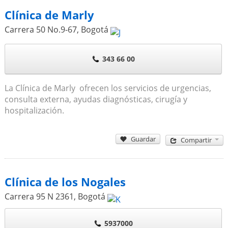
Clínica de Marly
Carrera 50 No.9-67
,
Bogotá
343 66 00
La Clínica de Marly ofrecen los servicios de urgencias,
consulta externa, ayudas diagnósticas, cirugía y
hospitalización.
Guardar
Compartir
Clínica de los Nogales
Carrera 95 N 2361
,
Bogotá
5937000