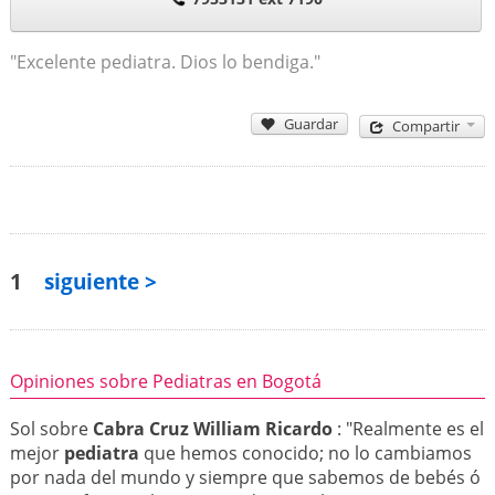
"Excelente pediatra. Dios lo bendiga."
Guardar
Compartir
1
siguiente >
Opiniones sobre Pediatras en Bogotá
Sol sobre
Cabra Cruz William Ricardo
: "Realmente es el
mejor
pediatra
que hemos conocido; no lo cambiamos
por nada del mundo y siempre que sabemos de bebés ó