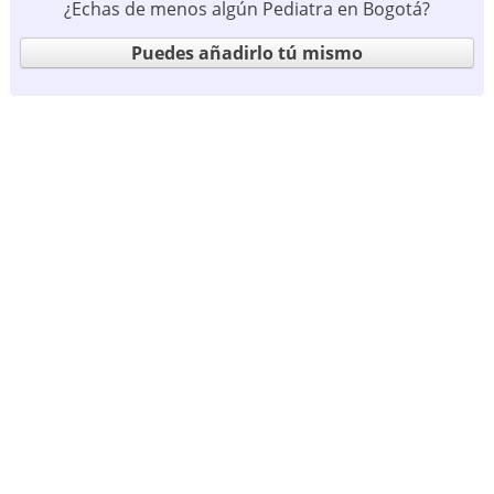
¿Echas de menos algún Pediatra en Bogotá?
Puedes añadirlo tú mismo