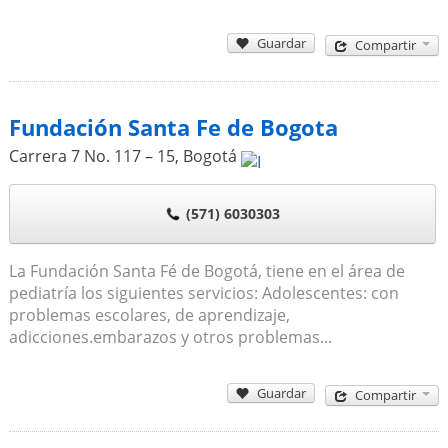
Guardar
Compartir
Fundación Santa Fe de Bogota
Carrera 7 No. 117 – 15
,
Bogotá
(571) 6030303
La Fundación Santa Fé de Bogotá, tiene en el área de
pediatría los siguientes servicios: Adolescentes: con
problemas escolares, de aprendizaje,
adicciones.embarazos y otros problemas...
Guardar
Compartir