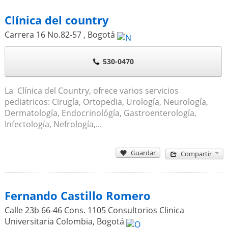
Clínica del country
Carrera 16 No.82-57
,
Bogotá
530-0470
La Clínica del Country, ofrece varios servicios
pediatricos: Cirugía, Ortopedia, Urología, Neurología,
Dermatología, Endocrinológía, Gastroenterología,
Infectología, Nefrología,...
Guardar
Compartir
Fernando Castillo Romero
Calle 23b 66-46 Cons. 1105 Consultorios Clinica
Universitaria Colombia
,
Bogotá