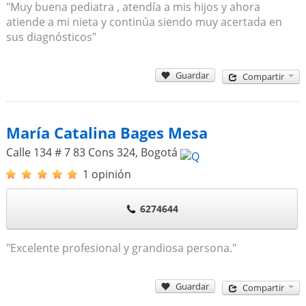
"Muy buena pediatra , atendía a mis hijos y ahora
atiende a mi nieta y continúa siendo muy acertada en
sus diagnósticos"
Guardar
Compartir
María Catalina Bages Mesa
Calle 134 # 7 83 Cons 324
,
Bogotá
1 opinión
6274644
"Excelente profesional y grandiosa persona."
Guardar
Compartir