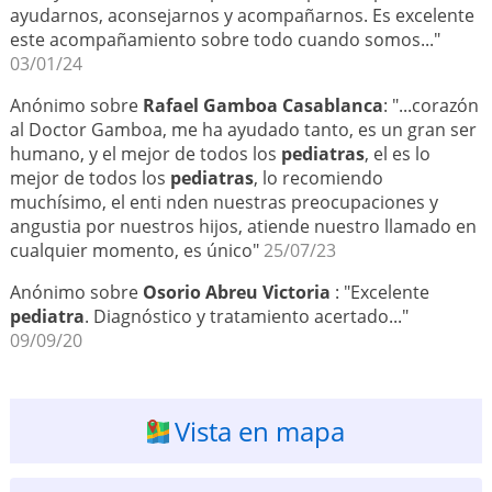
ayudarnos, aconsejarnos y acompañarnos. Es excelente
este acompañamiento sobre todo cuando somos..."
03/01/24
Anónimo sobre
Rafael Gamboa Casablanca
: "...corazón
al Doctor Gamboa, me ha ayudado tanto, es un gran ser
humano, y el mejor de todos los
pediatras
, el es lo
mejor de todos los
pediatras
, lo recomiendo
muchísimo, el enti nden nuestras preocupaciones y
angustia por nuestros hijos, atiende nuestro llamado en
cualquier momento, es único"
25/07/23
Anónimo sobre
Osorio Abreu Victoria
: "Excelente
pediatra
. Diagnóstico y tratamiento acertado..."
09/09/20
Vista en mapa