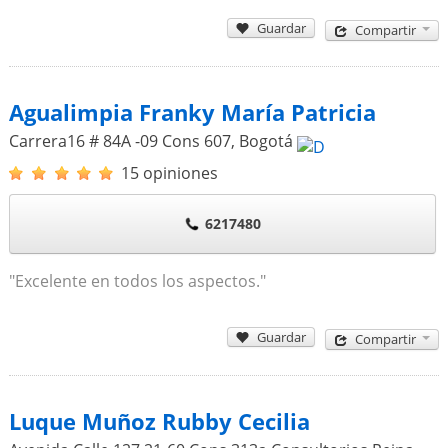
Guardar
Compartir
Agualimpia Franky María Patricia
Carrera16 # 84A -09 Cons 607
,
Bogotá
15 opiniones
6217480
"Excelente en todos los aspectos."
Guardar
Compartir
Luque Muñoz Rubby Cecilia