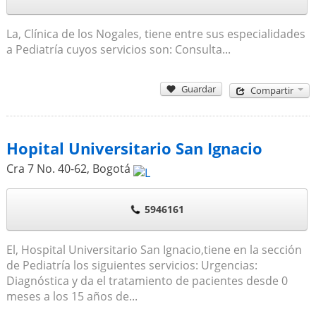
La, Clínica de los Nogales, tiene entre sus especialidades
a Pediatría cuyos servicios son: Consulta...
Guardar
Compartir
Hopital Universitario San Ignacio
Cra 7 No. 40-62
,
Bogotá
5946161
El, Hospital Universitario San Ignacio,tiene en la sección
de Pediatría los siguientes servicios: Urgencias:
Diagnóstica y da el tratamiento de pacientes desde 0
meses a los 15 años de...