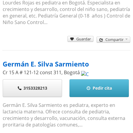
Lourdes Rojas es pediatra en Bogotá. Especialista en
crecimiento y desarrollo, control del niño sano, pediatría
en general, etc. Pediatría General (0-18 años ) Control de
Niño Sano Control...
Guardar
Compartir
Germán E. Silva Sarmiento
Cr 15 A # 121-12 const 311
,
Bogotá
3153328213
Pedir cita
Germán E. Silva Sarmiento es pediatra, experto en
lactancia materna. Ofrece consulta de pediatria,
crecimiento y desarrollo, vacunación, consulta externa
proritaria de patologías comunes,...