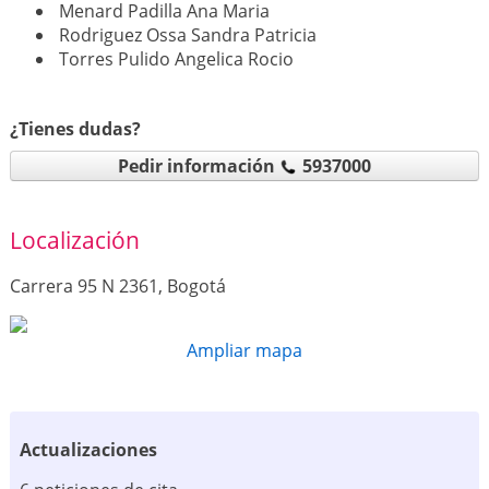
Menard Padilla Ana Maria
Rodriguez Ossa Sandra Patricia
Torres Pulido Angelica Rocio
¿Tienes dudas?
Pedir información
5937000
Localización
Carrera 95 N 2361, Bogotá
Ampliar mapa
Actualizaciones