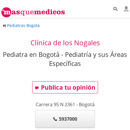
Pediatras Bogotá
Clínica de los Nogales
Pediatra en Bogotá - Pediatría y sus Áreas
Específicas
Publica tu opinión
Carrera 95 N 2361
-
Bogotá
5937000