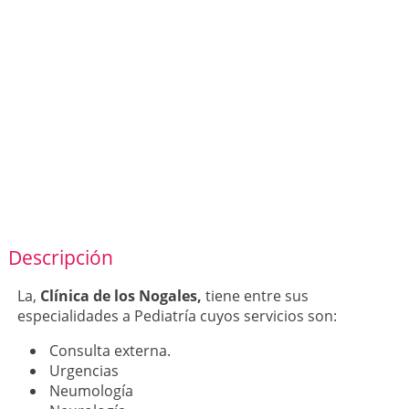
Descripción
La,
Clínica de los Nogales,
tiene entre sus
especialidades a Pediatría cuyos servicios son:
Consulta externa.
Urgencias
Neumología