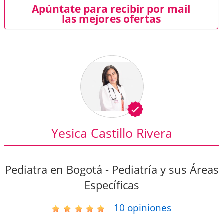
Apúntate para recibir por mail
las mejores ofertas
Yesica Castillo Rivera
Pediatra en Bogotá - Pediatría y sus Áreas
Específicas
10
opiniones