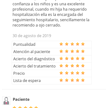
confianza a los niños y es una excelente
profesional, cuando mi hija ha requerido
hospitalización ella es la encargada del
seguimiento hospitalario, sencillamente la
recomiendo a ojo cerrado.
30 de agosto de 2019
Puntualidad
Atención al paciente
Acierto del diagnóstico
Acierto del tratamiento
Precio
Lista de espera
Paciente