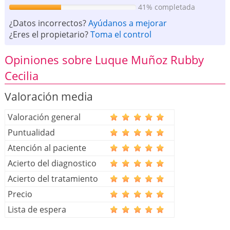
41% completada
¿Datos incorrectos?
Ayúdanos a mejorar
¿Eres el propietario?
Toma el control
Opiniones sobre Luque Muñoz Rubby
Cecilia
Valoración media
Valoración general
Puntualidad
Atención al paciente
Acierto del diagnostico
Acierto del tratamiento
Precio
Lista de espera