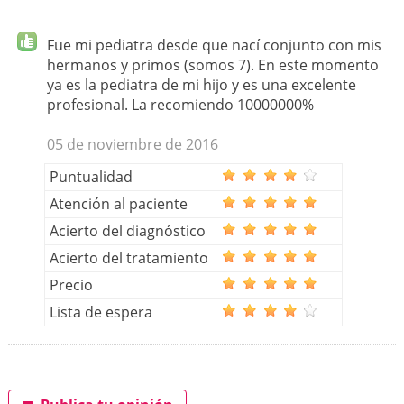
Fue mi pediatra desde que nací conjunto con mis
hermanos y primos (somos 7). En este momento
ya es la pediatra de mi hijo y es una excelente
profesional. La recomiendo 10000000%
05 de noviembre de 2016
Puntualidad
Atención al paciente
Acierto del diagnóstico
Acierto del tratamiento
Precio
Lista de espera