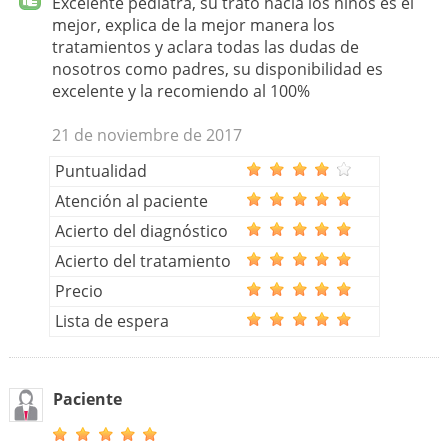
Excelente pediatra, su trato hacia los niños es el
mejor, explica de la mejor manera los
tratamientos y aclara todas las dudas de
nosotros como padres, su disponibilidad es
excelente y la recomiendo al 100%
21 de noviembre de 2017
Puntualidad
Atención al paciente
Acierto del diagnóstico
Acierto del tratamiento
Precio
Lista de espera
Paciente