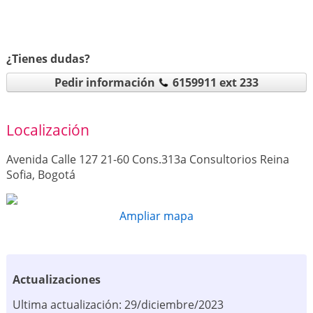
¿Tienes dudas?
Pedir información
6159911 ext 233
Localización
Avenida Calle 127 21-60 Cons.313a Consultorios Reina
Sofia, Bogotá
Ampliar mapa
Actualizaciones
Ultima actualización: 29/diciembre/2023