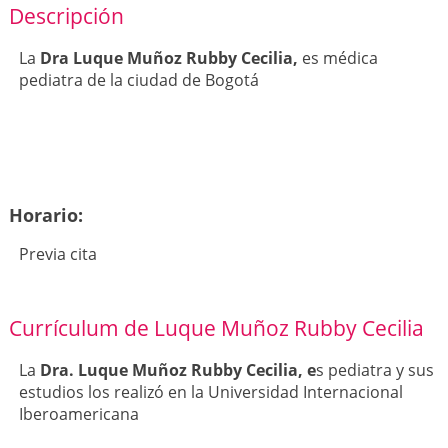
Descripción
La
Dra Luque Muñoz Rubby Cecilia,
es médica
pediatra de la ciudad de Bogotá
Horario:
Previa cita
Currículum de Luque Muñoz Rubby Cecilia
La
Dra. Luque Muñoz Rubby Cecilia, e
s pediatra y sus
estudios los realizó en la Universidad Internacional
Iberoamericana