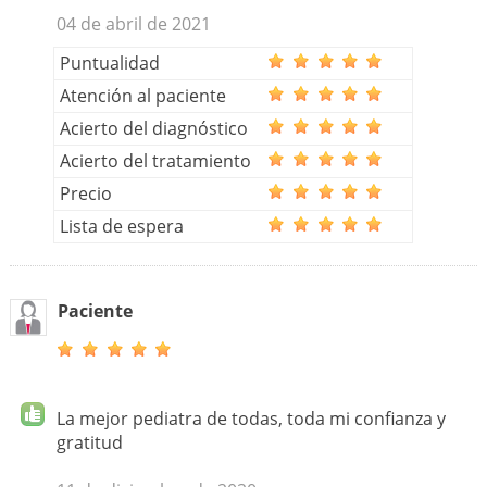
04 de abril de 2021
Puntualidad
Atención al paciente
Acierto del diagnóstico
Acierto del tratamiento
Precio
Lista de espera
Paciente
La mejor pediatra de todas, toda mi confianza y
gratitud