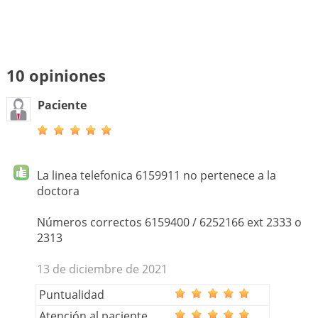
10 opiniones
Paciente
La linea telefonica 6159911 no pertenece a la
doctora
Números correctos 6159400 / 6252166 ext 2333 o
2313
13 de diciembre de 2021
Puntualidad
Atención al paciente