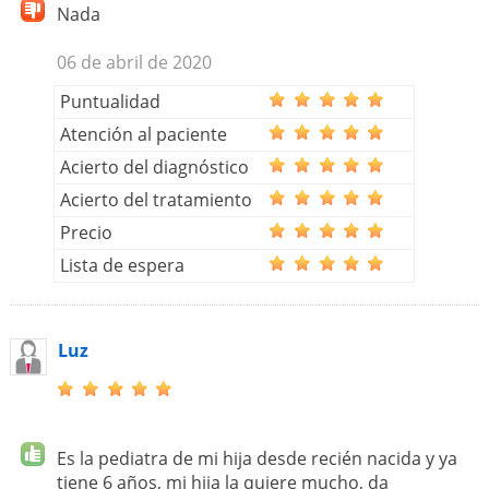
Nada
06 de abril de 2020
Puntualidad
Atención al paciente
Acierto del diagnóstico
Acierto del tratamiento
Precio
Lista de espera
Luz
Es la pediatra de mi hija desde recién nacida y ya
tiene 6 años, mi hija la quiere mucho, da