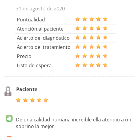
31 de agosto de 2020
Puntualidad
Atención al paciente
Acierto del diagnóstico
Acierto del tratamiento
Precio
Lista de espera
Paciente
De una calidad humana increible ella atendio a mi
sobrino la mejor