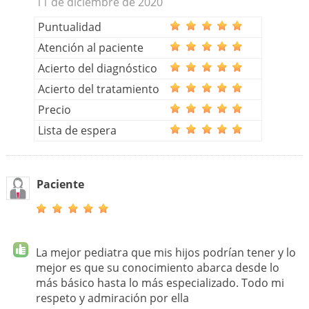
11 de diciembre de 2020
Puntualidad
Atención al paciente
Acierto del diagnóstico
Acierto del tratamiento
Precio
Lista de espera
Paciente
La mejor pediatra que mis hijos podrían tener y lo
mejor es que su conocimiento abarca desde lo
más básico hasta lo más especializado. Todo mi
respeto y admiración por ella