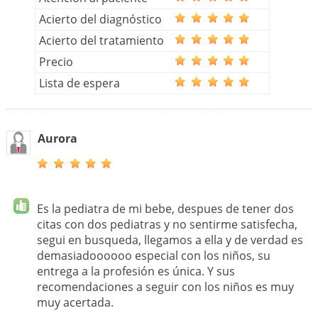
Acierto del diagnóstico
Acierto del tratamiento
Precio
Lista de espera
Aurora
Es la pediatra de mi bebe, despues de tener dos
citas con dos pediatras y no sentirme satisfecha,
segui en busqueda, llegamos a ella y de verdad es
demasiadoooooo especial con los niños, su
entrega a la profesión es única. Y sus
recomendaciones a seguir con los niños es muy
muy acertada.