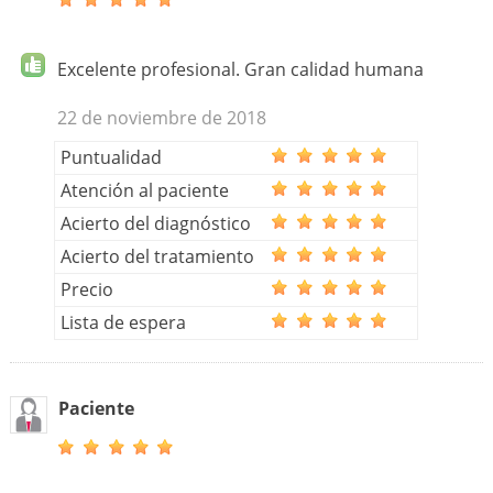
Excelente profesional. Gran calidad humana
22 de noviembre de 2018
Puntualidad
Atención al paciente
Acierto del diagnóstico
Acierto del tratamiento
Precio
Lista de espera
Paciente