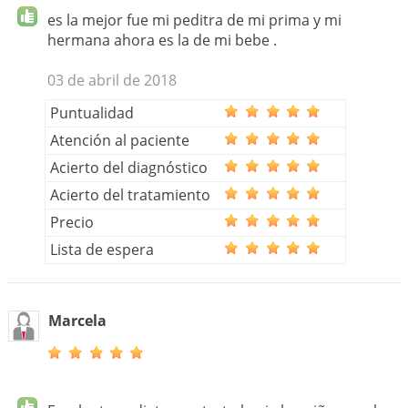
es la mejor fue mi peditra de mi prima y mi
hermana ahora es la de mi bebe .
03 de abril de 2018
Puntualidad
Atención al paciente
Acierto del diagnóstico
Acierto del tratamiento
Precio
Lista de espera
Marcela