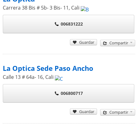
Carrera 38 Bis # 5b- 3 Bis- 11
,
Cali
006831222
Guardar
Compartir
La Optica Sede Paso Ancho
Calle 13 # 64a- 16
,
Cali
006800717
Guardar
Compartir