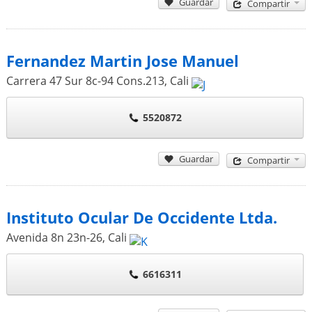
Guardar
Compartir
Fernandez Martin Jose Manuel
Carrera 47 Sur 8c-94 Cons.213
,
Cali
5520872
Guardar
Compartir
Instituto Ocular De Occidente Ltda.
Avenida 8n 23n-26
,
Cali
6616311