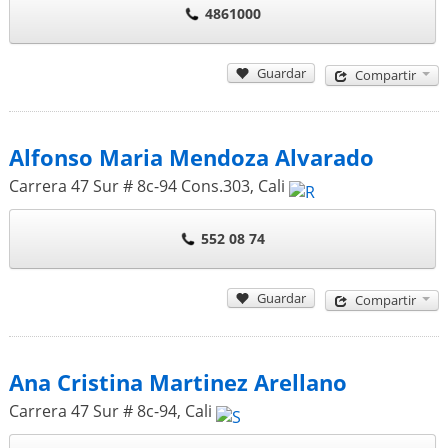
4861000
Guardar
Compartir
Alfonso Maria Mendoza Alvarado
Carrera 47 Sur # 8c-94 Cons.303
,
Cali
552 08 74
Guardar
Compartir
Ana Cristina Martinez Arellano
Carrera 47 Sur # 8c-94
,
Cali