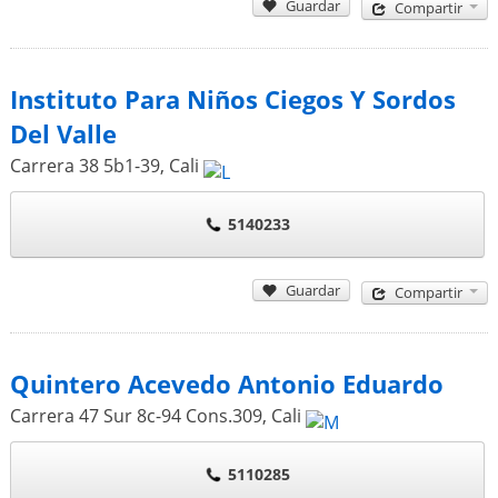
Guardar
Compartir
Instituto Para Niños Ciegos Y Sordos
Del Valle
Carrera 38 5b1-39
,
Cali
5140233
Guardar
Compartir
Quintero Acevedo Antonio Eduardo
Carrera 47 Sur 8c-94 Cons.309
,
Cali
5110285