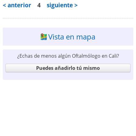
< anterior
4
siguiente >
Vista en mapa
¿Echas de menos algún Oftalmólogo en Cali?
Puedes añadirlo tú mismo