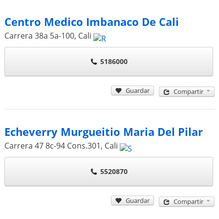
Centro Medico Imbanaco De Cali
Carrera 38a 5a-100
,
Cali
5186000
Guardar
Compartir
Echeverry Murgueitio Maria Del Pilar
Carrera 47 8c-94 Cons.301
,
Cali
5520870
Guardar
Compartir