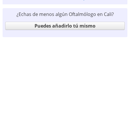
¿Echas de menos algún Oftalmólogo en Cali?
Puedes añadirlo tú mismo