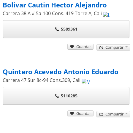
Bolivar Cautin Hector Alejandro
Carrera 38 A # 5a-100 Cons. 419 Torre A
,
Cali
5589361
Guardar
Compartir
Quintero Acevedo Antonio Eduardo
Carrera 47 Sur 8c-94 Cons.309
,
Cali
5110285
Guardar
Compartir