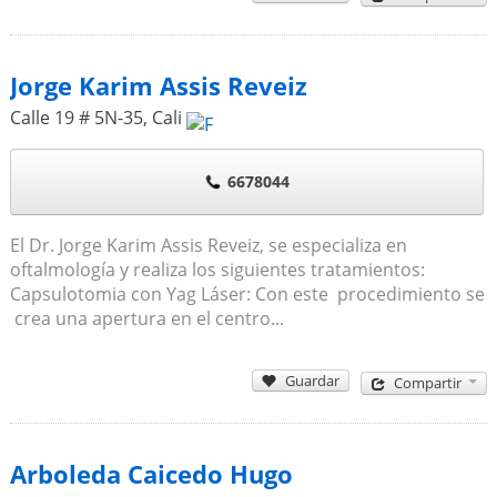
Jorge Karim Assis Reveiz
Calle 19 # 5N-35
,
Cali
6678044
El Dr. Jorge Karim Assis Reveiz, se especializa en
oftalmología y realiza los siguientes tratamientos:
Capsulotomia con Yag Láser: Con este procedimiento se
crea una apertura en el centro...
Guardar
Compartir
Arboleda Caicedo Hugo