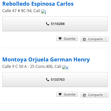
Rebolledo Espinosa Carlos
Calle 47 # 8C-94
,
Cali
5110288
Guardar
Compartir
Montoya Orjuela German Henry
Calle 9 C 50 A - 25 Cons.406
,
Cali
5133763
Guardar
Compartir