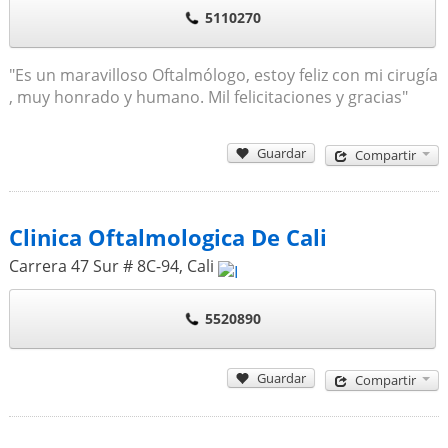
5110270
"Es un maravilloso Oftalmólogo, estoy feliz con mi cirugía
, muy honrado y humano. Mil felicitaciones y gracias"
Guardar
Compartir
Clinica Oftalmologica De Cali
Carrera 47 Sur # 8C-94
,
Cali
5520890
Guardar
Compartir