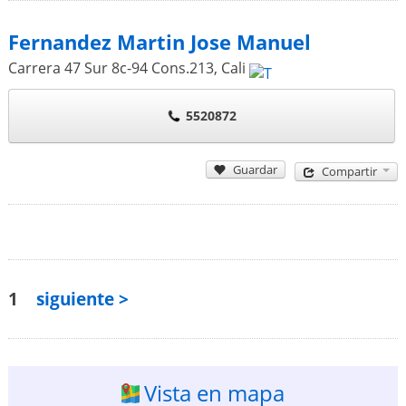
Fernandez Martin Jose Manuel
Carrera 47 Sur 8c-94 Cons.213
,
Cali
5520872
Guardar
Compartir
1
siguiente >
Vista en mapa