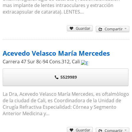
mas implante de lentes intraoculares y extracción
extracapsular de catarata). LENTES...
Guardar
Compartir
Acevedo Velasco María Mercedes
Carrera 47 Sur 8c-94 Cons.312
,
Cali
5529989
La Dra, Acevedo Velasco María Mercedes, es oftalmòlogo
de la ciudad de Cali, es Coordinadora de la Unidad de
Cirugía Refractiva Especialidad: Córnea y Segmento
Anterior Medicina y...
Guardar
Compartir