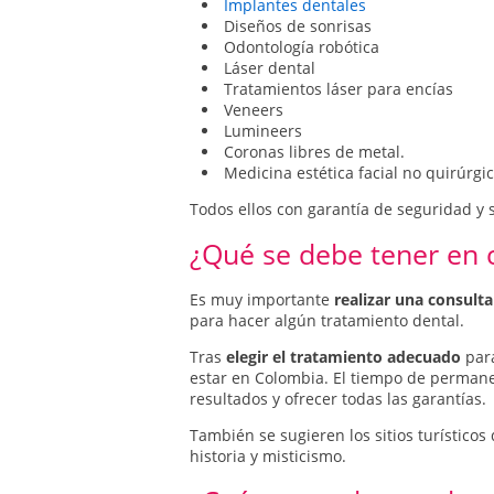
Implantes dentales
Diseños de sonrisas
Odontología robótica
Láser dental
Tratamientos láser para encías
Veneers
Lumineers
Coronas libres de metal.
Medicina estética facial no quirúrgic
Todos ellos con garantía de seguridad y s
¿Qué se debe tener en c
Es muy importante
realizar una consulta
para hacer algún tratamiento dental.
Tras
elegir el tratamiento adecuado
para
estar en Colombia. El tiempo de permanen
resultados y ofrecer todas las garantías.
También se sugieren los sitios turísticos
historia y misticismo.