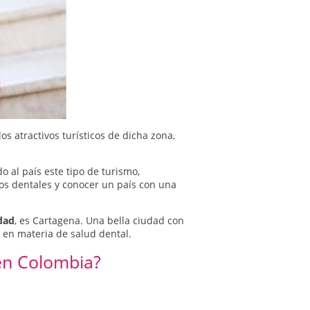
os atractivos turísticos de dicha zona,
o al país este tipo de turismo,
os dentales y conocer un país con una
dad
, es Cartagena. Una bella ciudad con
 en materia de salud dental.
 en Colombia?