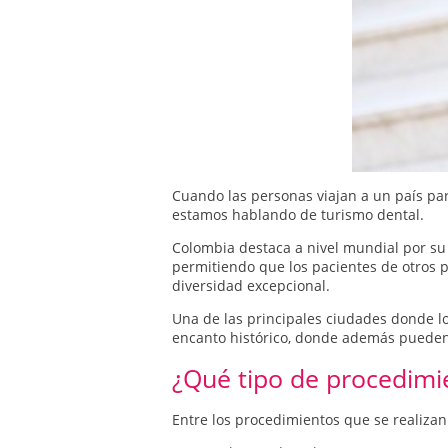
Cuando las personas viajan a un país par
estamos hablando de turismo dental.
Colombia destaca a nivel mundial por su c
permitiendo que los pacientes de otros p
diversidad excepcional.
Una de las principales ciudades donde l
encanto histórico, donde además pueden 
¿Qué tipo de procedimie
Entre los procedimientos que se realiza