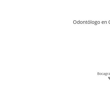
Odontólogo en Ca
Bocagra