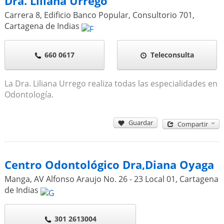
Dra. Liliana Urrego
Carrera 8, Edificio Banco Popular, Consultorio 701
,
Cartagena de Indias
660 0617
Teleconsulta
La Dra. Liliana Urrego realiza todas las especialidades en
Odontología.
Guardar
Compartir
Centro Odontológico Dra,Diana Oyaga
Manga, AV Alfonso Araujo No. 26 - 23 Local 01
,
Cartagena
de Indias
301 2613004