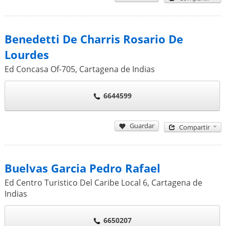
Benedetti De Charris Rosario De
Lourdes
Ed Concasa Of-705
,
Cartagena de Indias
6644599
Guardar
Compartir
Buelvas Garcia Pedro Rafael
Ed Centro Turistico Del Caribe Local 6
,
Cartagena de
Indias
6650207