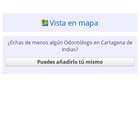
Vista en mapa
¿Echas de menos algún Odontólogo en Cartagena de
Indias?
Puedes añadirlo tú mismo