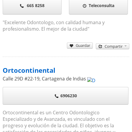
665 8258
Teleconsulta
"Excelente Odontologo, con calidad humana y
profesionalismo. El mejor de la ciudad"
Guardar
Compartir
Ortocontinental
Calle 29D #22-19
,
Cartagena de Indias
6906230
Ortocontinental es un Centro Odontologico
Especializado y de Avanzada, es vinculado con el
progreso y evolución de la ciudad. El objetivo es la