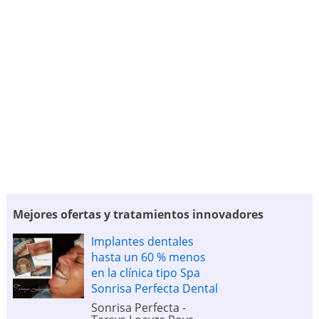
Mejores ofertas y tratamientos innovadores
Implantes dentales
hasta un 60 % menos
en la clínica tipo Spa
Sonrisa Perfecta Dental
Sonrisa Perfecta -