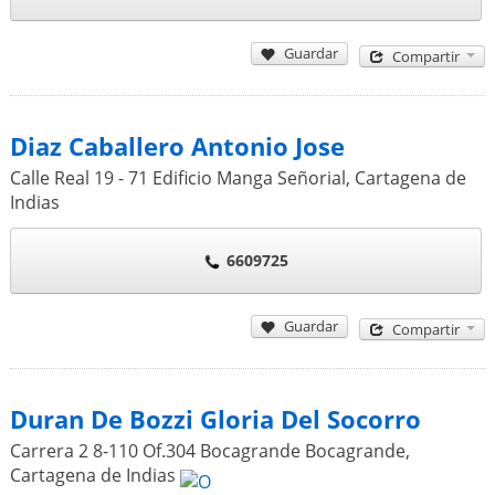
Guardar
Compartir
Diaz Caballero Antonio Jose
Calle Real 19 - 71 Edificio Manga Señorial
,
Cartagena de
Indias
6609725
Guardar
Compartir
Duran De Bozzi Gloria Del Socorro
Carrera 2 8-110 Of.304 Bocagrande Bocagrande
,
Cartagena de Indias