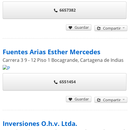
6657382
Guardar
Compartir
Fuentes Arias Esther Mercedes
Carrera 3 9 - 12 Piso 1 Bocagrande
,
Cartagena de Indias
6551454
Guardar
Compartir
Inversiones O.h.v. Ltda.