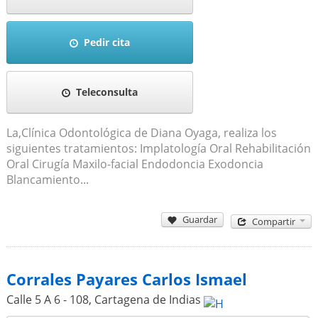
Pedir cita
Teleconsulta
La,Clínica Odontológica de Diana Oyaga, realiza los
siguientes tratamientos: Implatología Oral Rehabilitación
Oral Cirugía Maxilo-facial Endodoncia Exodoncia
Blancamiento...
Guardar
Compartir
Corrales Payares Carlos Ismael
Calle 5 A 6 - 108
,
Cartagena de Indias