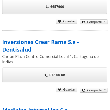
6657900
Guardar
Compartir
Inversiones Crear Rama S.a -
Dentisalud
Caribe Plaza Centro Comercial Local 1
,
Cartagena de
Indias
672 00 08
Guardar
Compartir