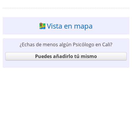
Vista en mapa
¿Echas de menos algún Psicólogo en Cali?
Puedes añadirlo tú mismo