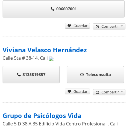
006607001
Guardar
Compartir
Viviana Velasco Hernández
Calle 5ta # 38-14
,
Cali
3135819857
Teleconsulta
Guardar
Compartir
Grupo de Psicólogos Vida
Calle 5 D 38 A 35 Edificio Vida Centro Profesional
,
Cali