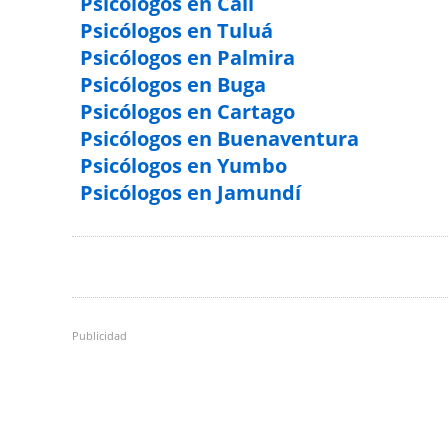
Psicólogos en Cali
Psicólogos en Tuluá
Psicólogos en Palmira
Psicólogos en Buga
Psicólogos en Cartago
Psicólogos en Buenaventura
Psicólogos en Yumbo
Psicólogos en Jamundí
Publicidad