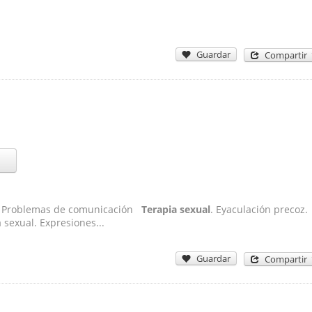
Guardar
Compartir
os. Problemas de comunicación
Terapia sexual
. Eyaculación precoz.
sexual. Expresiones...
Guardar
Compartir