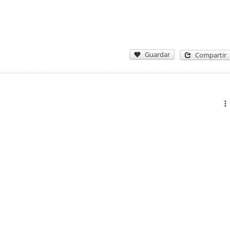
Guardar
Compartir