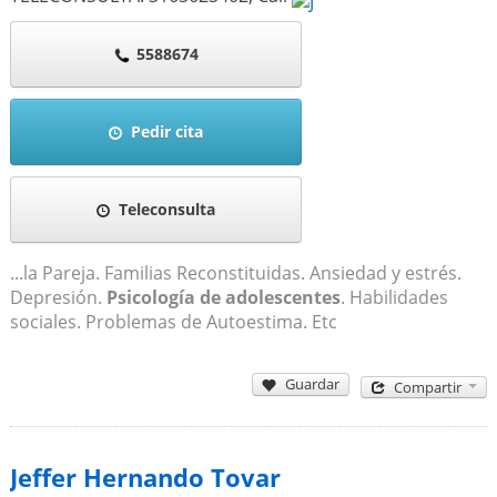
5588674
Pedir cita
Teleconsulta
...la Pareja. Familias Reconstituidas. Ansiedad y estrés.
Depresión.
Psicología de adolescentes
. Habilidades
sociales. Problemas de Autoestima. Etc
Guardar
Compartir
Jeffer Hernando Tovar