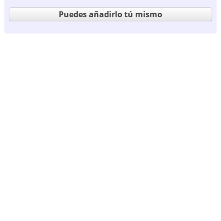
Puedes añadirlo tú mismo