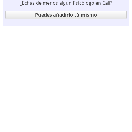
¿Echas de menos algún Psicólogo en Cali?
Puedes añadirlo tú mismo