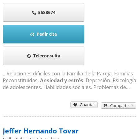
5588674
Pedir cita
Teleconsulta
...Relaciones dificiles con la Familia de la Pareja. Familias
Reconstituidas.
Ansiedad y estrés
. Depresión. Psicología
de adolescentes. Habilidades sociales. Problemas de...
Guardar
Compartir
Jeffer Hernando Tovar